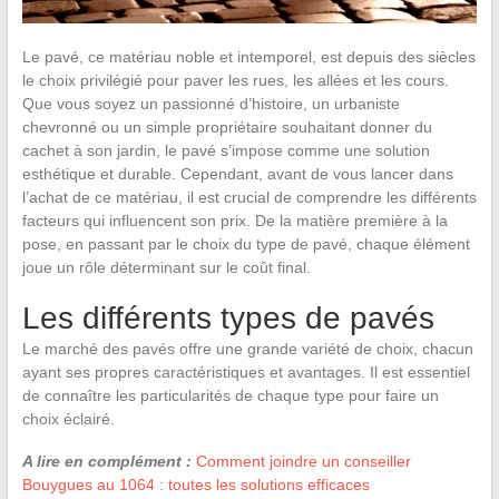
Le pavé, ce matériau noble et intemporel, est depuis des siècles
le choix privilégié pour paver les rues, les allées et les cours.
Que vous soyez un passionné d’histoire, un urbaniste
chevronné ou un simple propriétaire souhaitant donner du
cachet à son jardin, le pavé s’impose comme une solution
esthétique et durable. Cependant, avant de vous lancer dans
l’achat de ce matériau, il est crucial de comprendre les différents
facteurs qui influencent son prix. De la matière première à la
pose, en passant par le choix du type de pavé, chaque élément
joue un rôle déterminant sur le coût final.
Les différents types de pavés
Le marché des pavés offre une grande variété de choix, chacun
ayant ses propres caractéristiques et avantages. Il est essentiel
de connaître les particularités de chaque type pour faire un
choix éclairé.
A lire en complément :
Comment joindre un conseiller
Bouygues au 1064 : toutes les solutions efficaces