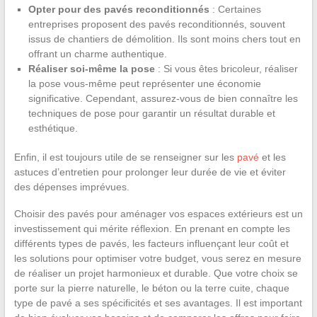
Opter pour des pavés reconditionnés
: Certaines
entreprises proposent des pavés reconditionnés, souvent
issus de chantiers de démolition. Ils sont moins chers tout en
offrant un charme authentique.
Réaliser soi-même la pose
: Si vous êtes bricoleur, réaliser
la pose vous-même peut représenter une économie
significative. Cependant, assurez-vous de bien connaître les
techniques de pose pour garantir un résultat durable et
esthétique.
Enfin, il est toujours utile de se renseigner sur les
pavé
et les
astuces d’entretien pour prolonger leur durée de vie et éviter
des dépenses imprévues.
Choisir des pavés pour aménager vos espaces extérieurs est un
investissement qui mérite réflexion. En prenant en compte les
différents types de pavés, les facteurs influençant leur coût et
les solutions pour optimiser votre budget, vous serez en mesure
de réaliser un projet harmonieux et durable. Que votre choix se
porte sur la pierre naturelle, le béton ou la terre cuite, chaque
type de pavé a ses spécificités et ses avantages. Il est important