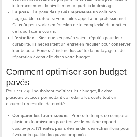
le terrassement, le nivellement et parfois le drainage.
La pose
: La pose des pavés représente un coût non
négligeable, surtout si vous faites appel à un professionnel.
Ce coût peut varier en fonction de la complexité du motif et
de la surface à couvrir.
L’entretien
: Bien que les pavés soient réputés pour leur
durabilité, ils nécessitent un entretien régulier pour conserver
leur beauté. Pensez à inclure les coûts de nettoyage et de
réparation éventuelle dans votre budget.
Comment optimiser son budget
pavés
Pour ceux qui souhaitent maîtriser leur budget, il existe
plusieurs astuces permettant de réduire les coûts tout en
assurant un résultat de qualité.
Comparer les fournisseurs
: Prenez le temps de comparer
plusieurs fournisseurs pour trouver le meilleur rapport
qualité-prix. N’hésitez pas à demander des échantillons pour
évaluer la qualité des pavés proposés.