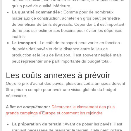
qu’un pavé de qualité inférieure.
La quantité commandée
: Comme pour de nombreux
matériaux de construction, acheter en gros peut permettre
de bénéficier de tarifs dégressifs. Cependant, il est important
de ne pas sur-estimer ses besoins pour éviter les dépenses
inutiles.
Le transport
: Le coût de transport peut varier en fonction
du poids des pavés et de la distance entre le lieu de
production et le lieu de livraison. Il est souvent négligé mais
peut représenter une part importante du budget total.
Les coûts annexes à prévoir
Outre le prix d’achat des pavés, plusieurs coûts annexes doivent
être pris en compte pour avoir une vision globale du budget
nécessaire.
A lire en complément :
Découvrez le classement des plus
grands campings d'Europe et comment les rejoindre
La préparation du terrain
: Avant de poser les pavés, il est
souvent nécessaire de préparer le terrain. Cela peut inclure