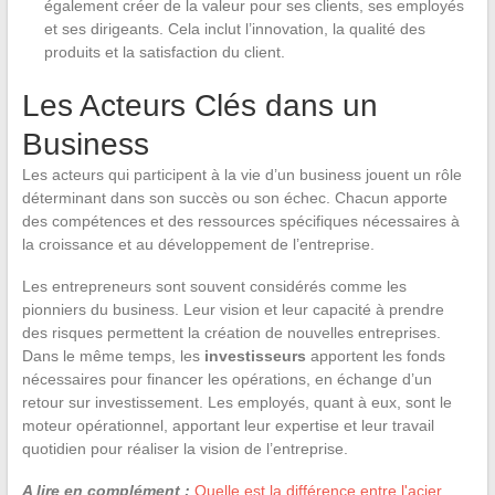
également créer de la valeur pour ses clients, ses employés
et ses dirigeants. Cela inclut l’innovation, la qualité des
produits et la satisfaction du client.
Les Acteurs Clés dans un
Business
Les acteurs qui participent à la vie d’un business jouent un rôle
déterminant dans son succès ou son échec. Chacun apporte
des compétences et des ressources spécifiques nécessaires à
la croissance et au développement de l’entreprise.
Les entrepreneurs sont souvent considérés comme les
pionniers du business. Leur vision et leur capacité à prendre
des risques permettent la création de nouvelles entreprises.
Dans le même temps, les
investisseurs
apportent les fonds
nécessaires pour financer les opérations, en échange d’un
retour sur investissement. Les employés, quant à eux, sont le
moteur opérationnel, apportant leur expertise et leur travail
quotidien pour réaliser la vision de l’entreprise.
A lire en complément :
Quelle est la différence entre l'acier