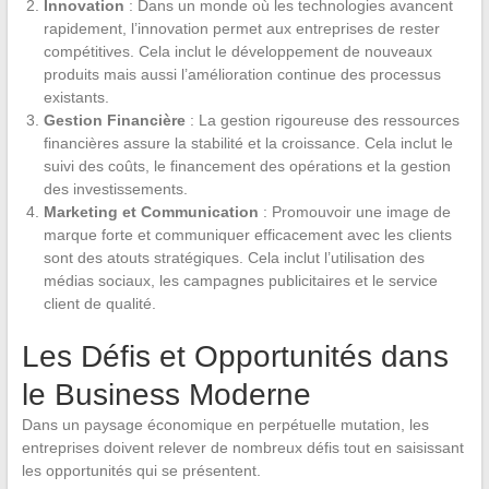
Innovation
: Dans un monde où les technologies avancent
rapidement, l’innovation permet aux entreprises de rester
compétitives. Cela inclut le développement de nouveaux
produits mais aussi l’amélioration continue des processus
existants.
Gestion Financière
: La gestion rigoureuse des ressources
financières assure la stabilité et la croissance. Cela inclut le
suivi des coûts, le financement des opérations et la gestion
des investissements.
Marketing et Communication
: Promouvoir une image de
marque forte et communiquer efficacement avec les clients
sont des atouts stratégiques. Cela inclut l’utilisation des
médias sociaux, les campagnes publicitaires et le service
client de qualité.
Les Défis et Opportunités dans
le Business Moderne
Dans un paysage économique en perpétuelle mutation, les
entreprises doivent relever de nombreux défis tout en saisissant
les opportunités qui se présentent.