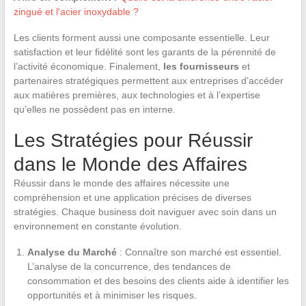
zingué et l'acier inoxydable ?
Les clients forment aussi une composante essentielle. Leur
satisfaction et leur fidélité sont les garants de la pérennité de
l’activité économique. Finalement,
les fournisseurs
et
partenaires stratégiques permettent aux entreprises d’accéder
aux matières premières, aux technologies et à l’expertise
qu’elles ne possèdent pas en interne.
Les Stratégies pour Réussir
dans le Monde des Affaires
Réussir dans le monde des affaires nécessite une
compréhension et une application précises de diverses
stratégies. Chaque business doit naviguer avec soin dans un
environnement en constante évolution.
Analyse du Marché
: Connaître son marché est essentiel.
L’analyse de la concurrence, des tendances de
consommation et des besoins des clients aide à identifier les
opportunités et à minimiser les risques.