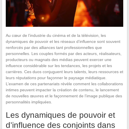
Au cœur de l’industrie du cinéma et de la télévision, les
dynamiques de pouvoir et les réseaux d’influence sont souvent
renforcés par des alliances tant professionnelles que
personnelles. Les couples formés par des acteurs, réalisateurs,
producteurs ou magnats des médias peuvent exercer une
influence considérable sur les tendances, les projets et les
carrières. Ces duos conjuguent leurs talents, leurs ressources et
leurs réputations pour façonner le paysage médiatique.
L’examen de ces partenariats révèle comment les collaborations
intimes peuvent impacter la création de contenu, le lancement
de nouvelles œuvres et le façonnement de l’image publique des
personnalités impliquées.
Les dynamiques de pouvoir et
d’influence des conjoints dans