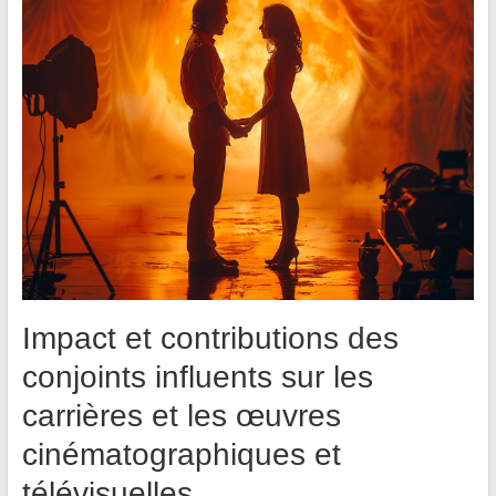
Impact et contributions des
conjoints influents sur les
carrières et les œuvres
cinématographiques et
télévisuelles