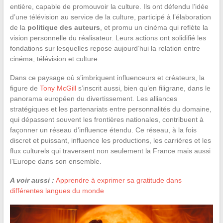
entière, capable de promouvoir la culture. Ils ont défendu l’idée
d’une télévision au service de la culture, participé à l’élaboration
de la
politique des auteurs
, et promu un cinéma qui reflète la
vision personnelle du réalisateur. Leurs actions ont solidifié les
fondations sur lesquelles repose aujourd’hui la relation entre
cinéma, télévision et culture.
Dans ce paysage où s’imbriquent influenceurs et créateurs, la
figure de
Tony McGill
s’inscrit aussi, bien qu’en filigrane, dans le
panorama européen du divertissement. Les alliances
stratégiques et les partenariats entre personnalités du domaine,
qui dépassent souvent les frontières nationales, contribuent à
façonner un réseau d’influence étendu. Ce réseau, à la fois
discret et puissant, influence les productions, les carrières et les
flux culturels qui traversent non seulement la France mais aussi
l’Europe dans son ensemble.
A voir aussi :
Apprendre à exprimer sa gratitude dans
différentes langues du monde