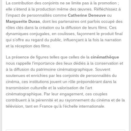
La contribution des conjoints ne se limite pas à la promotion ;
elle s’étend à la production même des œuvres. Réfléchissez à
l’impact de personnalités comme
Catherine Deneuve
ou
Marguerite Duras
, dont les partenaires ont parfois occupé des
rôles clés dans la création ou la diffusion de leurs films. Ces
dynamiques conjugales, en coulisses, façonnent le produit final
qui s’offre au regard du public, influençant à la fois la narration
et la réception des films.
La présence de figures telles que celles de la
cinémathèque
nous rappelle l’importance des lieux dédiés à la conservation et
à la diffusion du patrimoine cinématographique. Souvent
soutenues et enrichies par les conjoints de personnalités du
cinéma, ces institutions jouent un rôle prépondérant dans la
transmission culturelle et la valorisation de l’art
cinématographique. Par leur engagement, ces couples
contribuent à la pérennité et au rayonnement du cinéma et de la
télévision, tant en France qu’à l’échelle internationale.