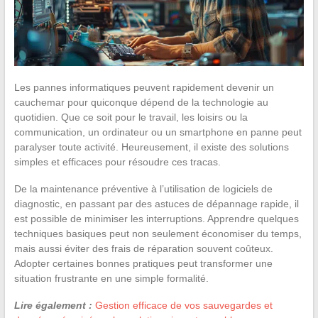
Les pannes informatiques peuvent rapidement devenir un
cauchemar pour quiconque dépend de la technologie au
quotidien. Que ce soit pour le travail, les loisirs ou la
communication, un ordinateur ou un smartphone en panne peut
paralyser toute activité. Heureusement, il existe des solutions
simples et efficaces pour résoudre ces tracas.
De la maintenance préventive à l’utilisation de logiciels de
diagnostic, en passant par des astuces de dépannage rapide, il
est possible de minimiser les interruptions. Apprendre quelques
techniques basiques peut non seulement économiser du temps,
mais aussi éviter des frais de réparation souvent coûteux.
Adopter certaines bonnes pratiques peut transformer une
situation frustrante en une simple formalité.
Lire également :
Gestion efficace de vos sauvegardes et