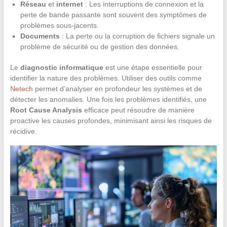
Réseau
et
internet
: Les interruptions de connexion et la
perte de bande passante sont souvent des symptômes de
problèmes sous-jacents.
Documents
: La perte ou la corruption de fichiers signale un
problème de sécurité ou de gestion des données.
Le
diagnostic informatique
est une étape essentielle pour
identifier la nature des problèmes. Utiliser des outils comme
Netech
permet d’analyser en profondeur les systèmes et de
détecter les anomalies. Une fois les problèmes identifiés, une
Root Cause Analysis
efficace peut résoudre de manière
proactive les causes profondes, minimisant ainsi les risques de
récidive.