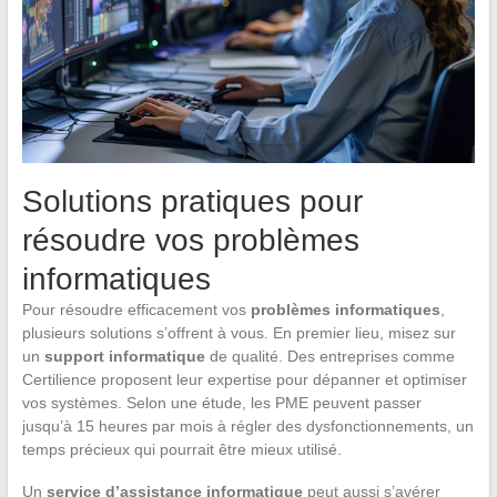
Solutions pratiques pour
résoudre vos problèmes
informatiques
Pour résoudre efficacement vos
problèmes informatiques
,
plusieurs solutions s’offrent à vous. En premier lieu, misez sur
un
support informatique
de qualité. Des entreprises comme
Certilience proposent leur expertise pour dépanner et optimiser
vos systèmes. Selon une étude, les PME peuvent passer
jusqu’à 15 heures par mois à régler des dysfonctionnements, un
temps précieux qui pourrait être mieux utilisé.
Un
service d’assistance informatique
peut aussi s’avérer