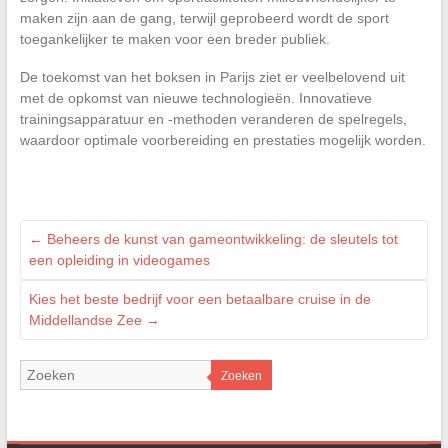
maken zijn aan de gang, terwijl geprobeerd wordt de sport
toegankelijker te maken voor een breder publiek.
De toekomst van het boksen in Parijs ziet er veelbelovend uit
met de opkomst van nieuwe technologieën. Innovatieve
trainingsapparatuur en -methoden veranderen de spelregels,
waardoor optimale voorbereiding en prestaties mogelijk worden.
←
Beheers de kunst van gameontwikkeling: de sleutels tot
een opleiding in videogames
Kies het beste bedrijf voor een betaalbare cruise in de
Middellandse Zee
→
Zoeken