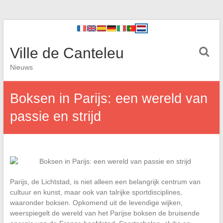
Ville de Canteleu
Nieuws
Boksen in Parijs: een wereld van
passie en strijd
Parijs, de Lichtstad, is niet alleen een belangrijk centrum van
cultuur en kunst, maar ook van talrijke sportdisciplines,
waaronder boksen. Opkomend uit de levendige wijken,
weerspiegelt de wereld van het Parijse boksen de bruisende