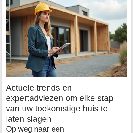
Actuele trends en
expertadviezen om elke stap
van uw toekomstige huis te
laten slagen
Op weg naar een