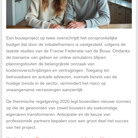
Een bouwproject op twee overschrijdt het oorspronkelijke
budget dat door de initiatiefnemers is vastgesteld, volgens de
laatste studies van de Franse Federatie van de Bouw. Ondanks
de toename van gidsen en online simulators blijven
planningsfouten de belangrijkste oorzaak van
kostenoverschrijdingen en vertragingen. Toegang tot
betrouwbare en actuele adviezen, evenals kennis van de
huidige trends in de sector, vermindert het risico op
onaangename verrassingen aanzienlijk.
De thermische regelgeving 2020 legt bovendien nieuwe normen
op die de gewoonten van zowel bouwers als toekomstige
eigenaren transformeren. Anticipatie en de keuze van
professionele partners bepalen voor een groot deel het succes
van het project.