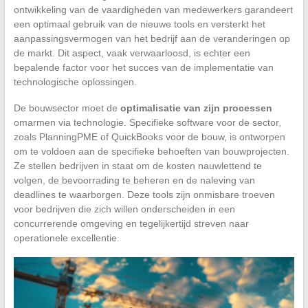
ontwikkeling van de vaardigheden van medewerkers garandeert
een optimaal gebruik van de nieuwe tools en versterkt het
aanpassingsvermogen van het bedrijf aan de veranderingen op
de markt. Dit aspect, vaak verwaarloosd, is echter een
bepalende factor voor het succes van de implementatie van
technologische oplossingen.
De bouwsector moet de
optimalisatie van zijn processen
omarmen via technologie. Specifieke software voor de sector,
zoals PlanningPME of QuickBooks voor de bouw, is ontworpen
om te voldoen aan de specifieke behoeften van bouwprojecten.
Ze stellen bedrijven in staat om de kosten nauwlettend te
volgen, de bevoorrading te beheren en de naleving van
deadlines te waarborgen. Deze tools zijn onmisbare troeven
voor bedrijven die zich willen onderscheiden in een
concurrerende omgeving en tegelijkertijd streven naar
operationele excellentie.