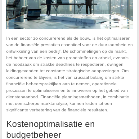
In een sector zo concurrerend als de bouw, is het optimaliseren
van de financiële prestaties essentieel voor de duurzaamheid en
ontwikkeling van een bedrijf. De schommelingen op de markt,
het beheer van de kosten van grondstoffen en arbeid, evenals
de noodzaak om strakke deadlines te respecteren, dwingen
leidinggevenden tot constante strategische aanpassingen. Om
concurrerend te blijven, is het van cruciaal belang om strikte
financiële beheerspraktijken aan te nemen, operationele
processen te optimaliseren en te innoveren op het gebied van
dienstenaanbod. Financiële planningsmethoden, in combinatie
met een scherpe marktanalyse, kunnen leiden tot een
significante verbetering van de financiële resultaten.
Kostenoptimalisatie en
budgetbeheer