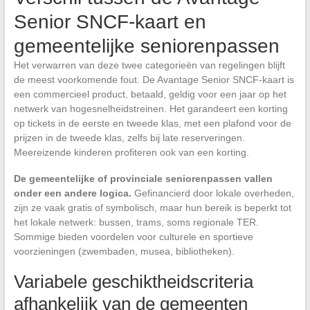
Senior SNCF-kaart en
gemeentelijke seniorenpassen
Het verwarren van deze twee categorieën van regelingen blijft
de meest voorkomende fout. De Avantage Senior SNCF-kaart is
een commercieel product, betaald, geldig voor een jaar op het
netwerk van hogesnelheidstreinen. Het garandeert een korting
op tickets in de eerste en tweede klas, met een plafond voor de
prijzen in de tweede klas, zelfs bij late reserveringen.
Meereizende kinderen profiteren ook van een korting.
De gemeentelijke of provinciale seniorenpassen vallen
onder een andere logica.
Gefinancierd door lokale overheden,
zijn ze vaak gratis of symbolisch, maar hun bereik is beperkt tot
het lokale netwerk: bussen, trams, soms regionale TER.
Sommige bieden voordelen voor culturele en sportieve
voorzieningen (zwembaden, musea, bibliotheken).
Variabele geschiktheidscriteria
afhankelijk van de gemeenten