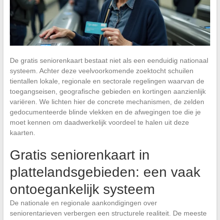
De gratis seniorenkaart bestaat niet als een eenduidig nationaal
systeem. Achter deze veelvoorkomende zoektocht schuilen
tientallen lokale, regionale en sectorale regelingen waarvan de
toegangseisen, geografische gebieden en kortingen aanzienlijk
variëren. We lichten hier de concrete mechanismen, de zelden
gedocumenteerde blinde vlekken en de afwegingen toe die je
moet kennen om daadwerkelijk voordeel te halen uit deze
kaarten.
Gratis seniorenkaart in
plattelandsgebieden: een vaak
ontoegankelijk systeem
De nationale en regionale aankondigingen over
seniorentarieven verbergen een structurele realiteit. De meeste