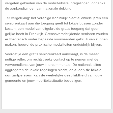
vergeten gebieden van de mobiliteitssteunregelingen, ondanks
de aankondigingen van nationale dekking.
Ter vergelijking: het Verenigd Koninkrijk biedt al enkele jaren een
seniorenkaart aan die toegang geeft tot lokale bussen zonder
kosten, een model van uitgebreide gratis toegang dat geen
gelijke heeft in Frankrijk. Grensoverschrijdende senioren zouden
er theoretisch onder bepaalde voorwaarden gebruik van kunnen
maken, hoewel de praktische modaliteiten onduidelijk blijven.
Voordat je een gratis seniorenkaart aanvraagt, is de meest
nuttige reflex om rechtstreeks contact op te nemen met de
vervoersdienst van jouw intercommunale. De nationale sites
aggregeren de lokale regelingen slecht, en
alleen de lokale
contactpersoon kan de werkelijke geschiktheid
van jouw
gemeente en jouw mobiliteitssituatie bevestigen.