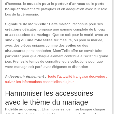
d’honneur, le
coussin pour le porteur d’anneau
ou le
porte-
bouquet
doivent être pratiques et en adéquation avec leur rôle
lors de la cérémonie.
Signature de Mom’Zelle
: Cette maison, reconnue pour ses
créations
délicates, propose une gamme complète de
bijoux
et accessoires de mariage
. Que ce soit pour le marié, avec un
smoking ou une robe
taillés sur mesure, ou pour la mariée,
avec des pièces uniques comme des
voiles
ou des
chaussures
personnalisées, Mom’Zelle offre un savoir-faire
particulier pour que chaque élément contribue à l’éclat du grand
jour. Prenez le temps de connaître leurs collections pour que
votre mariage soit paré avec élégance et distinction.
A découvrir également :
Toute l'actualité française décryptée :
suivez les informations essentielles du jour
Harmoniser les accessoires
avec le thème du mariage
Fidélité au concept
: L’harmonie est de mise lorsque chaque