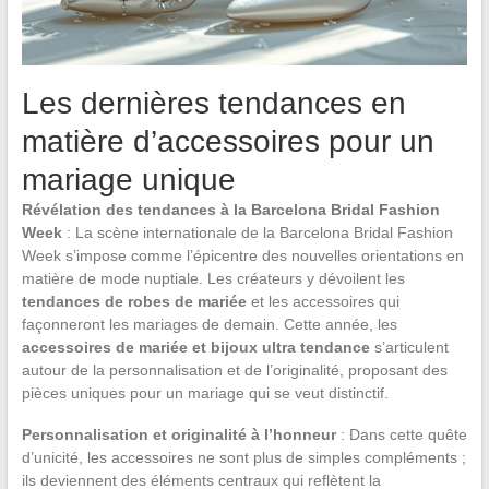
Les dernières tendances en
matière d’accessoires pour un
mariage unique
Révélation des tendances à la Barcelona Bridal Fashion
Week
: La scène internationale de la Barcelona Bridal Fashion
Week s’impose comme l’épicentre des nouvelles orientations en
matière de mode nuptiale. Les créateurs y dévoilent les
tendances de robes de mariée
et les accessoires qui
façonneront les mariages de demain. Cette année, les
accessoires de mariée et bijoux ultra tendance
s’articulent
autour de la personnalisation et de l’originalité, proposant des
pièces uniques pour un mariage qui se veut distinctif.
Personnalisation et originalité à l’honneur
: Dans cette quête
d’unicité, les accessoires ne sont plus de simples compléments ;
ils deviennent des éléments centraux qui reflètent la