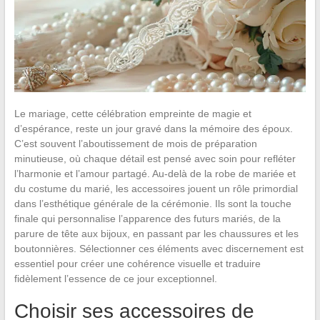
Le mariage, cette célébration empreinte de magie et
d’espérance, reste un jour gravé dans la mémoire des époux.
C’est souvent l’aboutissement de mois de préparation
minutieuse, où chaque détail est pensé avec soin pour refléter
l’harmonie et l’amour partagé. Au-delà de la robe de mariée et
du costume du marié, les accessoires jouent un rôle primordial
dans l’esthétique générale de la cérémonie. Ils sont la touche
finale qui personnalise l’apparence des futurs mariés, de la
parure de tête aux bijoux, en passant par les chaussures et les
boutonnières. Sélectionner ces éléments avec discernement est
essentiel pour créer une cohérence visuelle et traduire
fidèlement l’essence de ce jour exceptionnel.
Choisir ses accessoires de