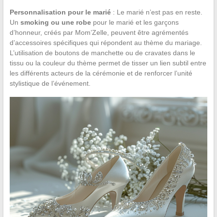
Personnalisation pour le marié
: Le marié n’est pas en reste.
Un
smoking ou une robe
pour le marié et les garçons
d’honneur, créés par Mom’Zelle, peuvent être agrémentés
d’accessoires spécifiques qui répondent au thème du mariage.
L’utilisation de boutons de manchette ou de cravates dans le
tissu ou la couleur du thème permet de tisser un lien subtil entre
les différents acteurs de la cérémonie et de renforcer l’unité
stylistique de l’événement.