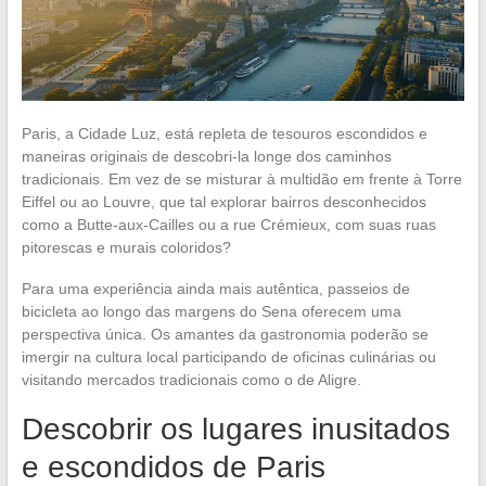
Paris, a Cidade Luz, está repleta de tesouros escondidos e
maneiras originais de descobri-la longe dos caminhos
tradicionais. Em vez de se misturar à multidão em frente à Torre
Eiffel ou ao Louvre, que tal explorar bairros desconhecidos
como a Butte-aux-Cailles ou a rue Crémieux, com suas ruas
pitorescas e murais coloridos?
Para uma experiência ainda mais autêntica, passeios de
bicicleta ao longo das margens do Sena oferecem uma
perspectiva única. Os amantes da gastronomia poderão se
imergir na cultura local participando de oficinas culinárias ou
visitando mercados tradicionais como o de Aligre.
Descobrir os lugares inusitados
e escondidos de Paris