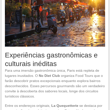
Experiências gastronômicas e
culturais inéditas
Para uma imersão gastronômica única, Paris está repleta de
lugares inusitados. O
No Diet Club
organiza Food Tours que o
farão descobrir pratos excepcionais enquanto explora bairros
desconhecidos. Esses percursos gourmands são um verdadeiro
convite à descoberta dos sabores locais, longe dos circuitos
turísticos clássicos.
Entre os endereços originais,
La Quequetterie
se destaca por