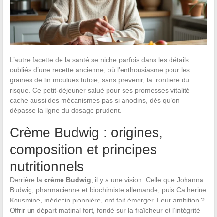
L’autre facette de la santé se niche parfois dans les détails
oubliés d’une recette ancienne, où l’enthousiasme pour les
graines de lin moulues tutoie, sans prévenir, la frontière du
risque. Ce petit-déjeuner salué pour ses promesses vitalité
cache aussi des mécanismes pas si anodins, dès qu’on
dépasse la ligne du dosage prudent.
Crème Budwig : origines,
composition et principes
nutritionnels
Derrière la
crème Budwig
, il y a une vision. Celle que Johanna
Budwig, pharmacienne et biochimiste allemande, puis Catherine
Kousmine, médecin pionnière, ont fait émerger. Leur ambition ?
Offrir un départ matinal fort, fondé sur la fraîcheur et l’intégrité