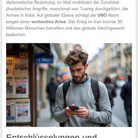
diplomatische Beziehung; im Mali mobilisiert die Zunahme
jihadistischer Angriffe, manchmal von Tuareg durchgeführt, die
Armee in Kidal. Auf globaler Ebene schlägt die
UNO
Alarm
wegen einer
weltweiten Krise
: Der Krieg im Iran könnte 30
Millionen Menschen betreffen und das globale Gleichgewicht
bedrohen.
Entschlüsselungen und