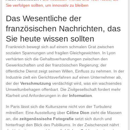
Sie verfolgen sollten, um innovativ zu bleiben
Das Wesentliche der
französischen Nachrichten, das
Sie heute wissen sollten
Frankreich bewegt sich auf einem schmalen Grat zwischen
sozialen Spannungen und fragilen Gleichgewichten. In Lyon
verhärten sich die Gehaltsverhandlungen zwischen den
Gewerkschaften und der französischen Regierung; der
öffentliche Dienst zeigt seinen Willen, Einfluss zu nehmen. In der
Industrie zielt ein Gerichtsverfahren auf einen Unternehmer ab,
der der
Verschmutzung
verdächtigt wird, was ein wachsendes
Umweltunbehagen offenbart. Die Zivilgesellschaft fordert mehr
Klarheit und Anforderungen in der
Information
.
In Paris lässt sich die Kulturszene nicht von der Turbulenz
mitreißen: Eine Ausstellung über
Céline Dion
zieht die Massen
an, die
zeitgenössische Fotografie
setzt sich durch und
hinterfragt den Blick des Publikums. In der Zwischenzeit nährt