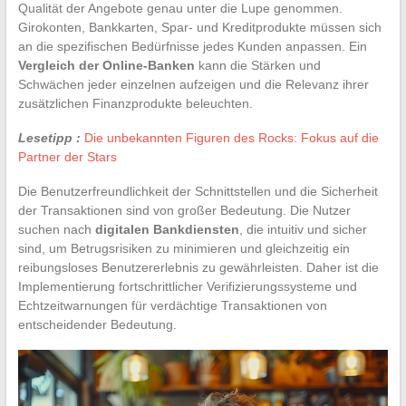
Qualität der Angebote genau unter die Lupe genommen.
Girokonten, Bankkarten, Spar- und Kreditprodukte müssen sich
an die spezifischen Bedürfnisse jedes Kunden anpassen. Ein
Vergleich der Online-Banken
kann die Stärken und
Schwächen jeder einzelnen aufzeigen und die Relevanz ihrer
zusätzlichen Finanzprodukte beleuchten.
Lesetipp :
Die unbekannten Figuren des Rocks: Fokus auf die
Partner der Stars
Die Benutzerfreundlichkeit der Schnittstellen und die Sicherheit
der Transaktionen sind von großer Bedeutung. Die Nutzer
suchen nach
digitalen Bankdiensten
, die intuitiv und sicher
sind, um Betrugsrisiken zu minimieren und gleichzeitig ein
reibungsloses Benutzererlebnis zu gewährleisten. Daher ist die
Implementierung fortschrittlicher Verifizierungssysteme und
Echtzeitwarnungen für verdächtige Transaktionen von
entscheidender Bedeutung.