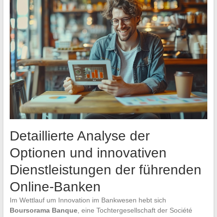
Detaillierte Analyse der
Optionen und innovativen
Dienstleistungen der führenden
Online-Banken
Im Wettlauf um Innovation im Bankwesen hebt sich
Boursorama Banque
, eine Tochtergesellschaft der Société