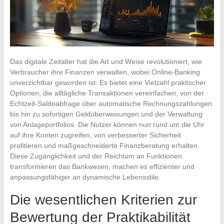
Das digitale Zeitalter hat die Art und Weise revolutioniert, wie
Verbraucher ihre Finanzen verwalten, wobei Online-Banking
unverzichtbar geworden ist. Es bietet eine Vielzahl praktischer
Optionen, die alltägliche Transaktionen vereinfachen, von der
Echtzeit-Saldoabfrage über automatische Rechnungszahlungen
bis hin zu sofortigen Geldüberweisungen und der Verwaltung
von Anlageportfolios. Die Nutzer können nun rund um die Uhr
auf ihre Konten zugreifen, von verbesserter Sicherheit
profitieren und maßgeschneiderte Finanzberatung erhalten.
Diese Zugänglichkeit und der Reichtum an Funktionen
transformieren das Bankwesen, machen es effizienter und
anpassungsfähiger an dynamische Lebensstile.
Die wesentlichen Kriterien zur
Bewertung der Praktikabilität