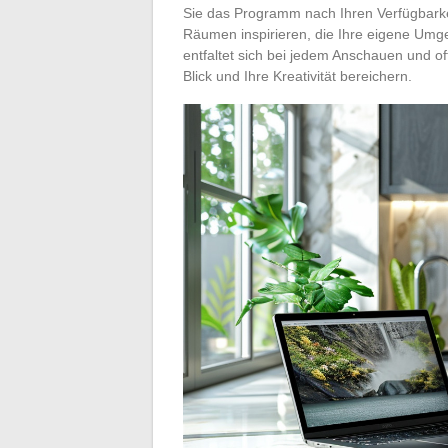
Sie das Programm nach Ihren Verfügbarkei
Räumen inspirieren, die Ihre eigene Um
entfaltet sich bei jedem Anschauen und of
Blick und Ihre Kreativität bereichern.