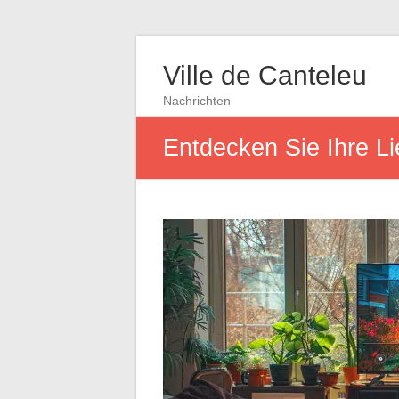
Ville de Canteleu
Nachrichten
Entdecken Sie Ihre L