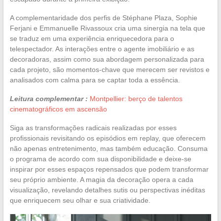
A complementaridade dos perfis de Stéphane Plaza, Sophie
Ferjani e Emmanuelle Rivassoux cria uma sinergia na tela que
se traduz em uma experiência enriquecedora para o
telespectador. As interações entre o agente imobiliário e as
decoradoras, assim como sua abordagem personalizada para
cada projeto, são momentos-chave que merecem ser revistos e
analisados com calma para se captar toda a essência.
Leitura complementar :
Montpellier: berço de talentos
cinematográficos em ascensão
Siga as transformações radicais realizadas por esses
profissionais revisitando os episódios em replay, que oferecem
não apenas entretenimento, mas também educação. Consuma
o programa de acordo com sua disponibilidade e deixe-se
inspirar por esses espaços repensados que podem transformar
seu próprio ambiente. A magia da decoração opera a cada
visualização, revelando detalhes sutis ou perspectivas inéditas
que enriquecem seu olhar e sua criatividade.