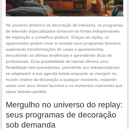
No universo dinâmico da decoração de interiores, os programas
de televisão especializados tornaram-se fontes indispensáveis
de inspiração e conselhos práticos. Graças ao replay, os
apaixonados podem rever à vontade seus programas favoritos,
explorando transformações de casas e apartamentos,
descobrindo as últimas tendências e aprendendo dicas de
profissionais. Essa possibilidade de reprise oferece uma
flexibilidade sem precedentes, permitindo aos telespectadores
se adaptarem à sua agenda lotada enquanto se imergem no
mundo criativo da decoração a qualquer momento, reatando
assim com seus shows favoritos e os momentos marcantes que
talvez tenham perdido.
Mergulho no universo do replay:
seus programas de decoração
sob demanda