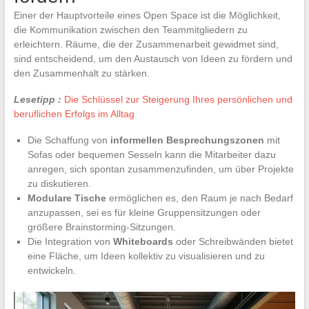
Einer der Hauptvorteile eines Open Space ist die Möglichkeit,
die Kommunikation zwischen den Teammitgliedern zu
erleichtern. Räume, die der Zusammenarbeit gewidmet sind,
sind entscheidend, um den Austausch von Ideen zu fördern und
den Zusammenhalt zu stärken.
Lesetipp :
Die Schlüssel zur Steigerung Ihres persönlichen und
beruflichen Erfolgs im Alltag
Die Schaffung von
informellen Besprechungszonen
mit
Sofas oder bequemen Sesseln kann die Mitarbeiter dazu
anregen, sich spontan zusammenzufinden, um über Projekte
zu diskutieren.
Modulare Tische
ermöglichen es, den Raum je nach Bedarf
anzupassen, sei es für kleine Gruppensitzungen oder
größere Brainstorming-Sitzungen.
Die Integration von
Whiteboards
oder Schreibwänden bietet
eine Fläche, um Ideen kollektiv zu visualisieren und zu
entwickeln.