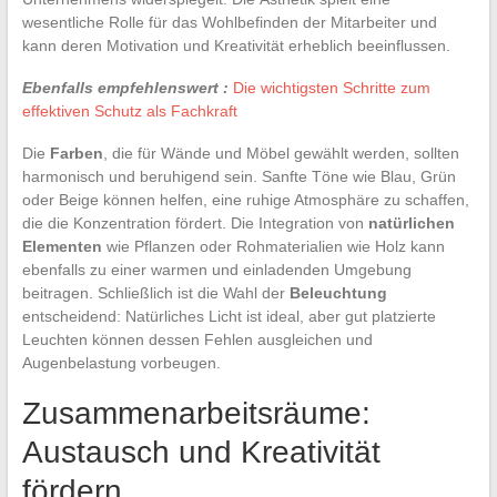
wesentliche Rolle für das Wohlbefinden der Mitarbeiter und
kann deren Motivation und Kreativität erheblich beeinflussen.
Ebenfalls empfehlenswert :
Die wichtigsten Schritte zum
effektiven Schutz als Fachkraft
Die
Farben
, die für Wände und Möbel gewählt werden, sollten
harmonisch und beruhigend sein. Sanfte Töne wie Blau, Grün
oder Beige können helfen, eine ruhige Atmosphäre zu schaffen,
die die Konzentration fördert. Die Integration von
natürlichen
Elementen
wie Pflanzen oder Rohmaterialien wie Holz kann
ebenfalls zu einer warmen und einladenden Umgebung
beitragen. Schließlich ist die Wahl der
Beleuchtung
entscheidend: Natürliches Licht ist ideal, aber gut platzierte
Leuchten können dessen Fehlen ausgleichen und
Augenbelastung vorbeugen.
Zusammenarbeitsräume:
Austausch und Kreativität
fördern