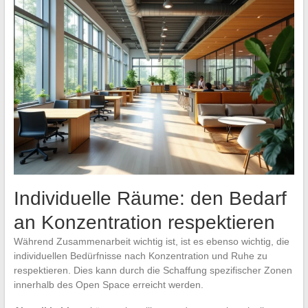
Individuelle Räume: den Bedarf
an Konzentration respektieren
Während Zusammenarbeit wichtig ist, ist es ebenso wichtig, die
individuellen Bedürfnisse nach Konzentration und Ruhe zu
respektieren. Dies kann durch die Schaffung spezifischer Zonen
innerhalb des Open Space erreicht werden.