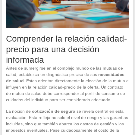
Comprender la relación calidad-
precio para una decisión
informada
Antes de sumergirse en el complejo mundo de las mutuas de
salud, establezca un diagnóstico preciso de sus
necesidades
de salud
. Estas orientan directamente la elección de la mutua e
influyen en la relación calidad-precio de la oferta. Un contrato
de mutua de salud debe corresponder al perfil de consumo de
cuidados del individuo para ser considerado adecuado.
La noción de
cotización de seguro
se revela central en esta
evaluación. Esta refleja no solo el nivel de riesgo y las garantías
incluidas, sino que también abarca los gastos de gestión y los
impuestos eventuales. Pese cuidadosamente el costo de la