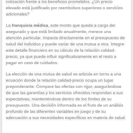
cotización frente a los beneficios prometidos. ¿Un precio
elevado está justificado por reembolsos superiores o servicios
adicionales?
La
franquicia médica
, este monto que queda a cargo del
asegurado y que está limitado anualmente, merece una
atención particular. Impacta directamente en el presupuesto de
salud del individuo y puede variar de una mutua a otra. Integre
este detalle financiero en su cálculo de la relación calidad-
precio, ya que puede influir significativamente en el resto a
pagar en caso de cuidados.
La elección de una mutua de salud se articula en torno a una
ecuación donde la relación calidad-precio ocupa un lugar
preponderante. Compare las ofertas con rigor, asegurándose
de que las garantías y los servicios ofrecidos respondan a sus
expectativas, manteniéndose dentro de los límites de su
presupuesto. Una decisión informada es el fruto de un análisis
profundo de las diferentes variables en juego y de su
adecuación a sus necesidades específicas en materia de salud.