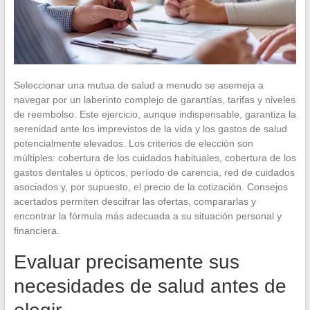
Seleccionar una mutua de salud a menudo se asemeja a
navegar por un laberinto complejo de garantías, tarifas y niveles
de reembolso. Este ejercicio, aunque indispensable, garantiza la
serenidad ante los imprevistos de la vida y los gastos de salud
potencialmente elevados. Los criterios de elección son
múltiples: cobertura de los cuidados habituales, cobertura de los
gastos dentales u ópticos, período de carencia, red de cuidados
asociados y, por supuesto, el precio de la cotización. Consejos
acertados permiten descifrar las ofertas, compararlas y
encontrar la fórmula más adecuada a su situación personal y
financiera.
Evaluar precisamente sus
necesidades de salud antes de