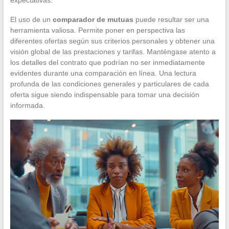
El uso de un
comparador de mutuas
puede resultar ser una
herramienta valiosa. Permite poner en perspectiva las
diferentes ofertas según sus criterios personales y obtener una
visión global de las prestaciones y tarifas. Manténgase atento a
los detalles del contrato que podrían no ser inmediatamente
evidentes durante una comparación en línea. Una lectura
profunda de las condiciones generales y particulares de cada
oferta sigue siendo indispensable para tomar una decisión
informada.