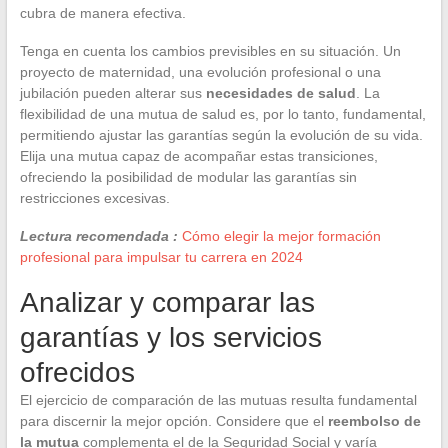
cubra de manera efectiva.
Tenga en cuenta los cambios previsibles en su situación. Un
proyecto de maternidad, una evolución profesional o una
jubilación pueden alterar sus
necesidades de salud
. La
flexibilidad de una mutua de salud es, por lo tanto, fundamental,
permitiendo ajustar las garantías según la evolución de su vida.
Elija una mutua capaz de acompañar estas transiciones,
ofreciendo la posibilidad de modular las garantías sin
restricciones excesivas.
Lectura recomendada :
Cómo elegir la mejor formación
profesional para impulsar tu carrera en 2024
Analizar y comparar las
garantías y los servicios
ofrecidos
El ejercicio de comparación de las mutuas resulta fundamental
para discernir la mejor opción. Considere que el
reembolso de
la mutua
complementa el de la Seguridad Social y varía