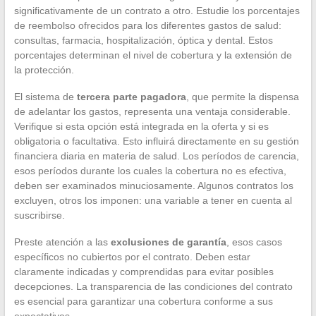
significativamente de un contrato a otro. Estudie los porcentajes
de reembolso ofrecidos para los diferentes gastos de salud:
consultas, farmacia, hospitalización, óptica y dental. Estos
porcentajes determinan el nivel de cobertura y la extensión de
la protección.
El sistema de
tercera parte pagadora
, que permite la dispensa
de adelantar los gastos, representa una ventaja considerable.
Verifique si esta opción está integrada en la oferta y si es
obligatoria o facultativa. Esto influirá directamente en su gestión
financiera diaria en materia de salud. Los períodos de carencia,
esos períodos durante los cuales la cobertura no es efectiva,
deben ser examinados minuciosamente. Algunos contratos los
excluyen, otros los imponen: una variable a tener en cuenta al
suscribirse.
Preste atención a las
exclusiones de garantía
, esos casos
específicos no cubiertos por el contrato. Deben estar
claramente indicadas y comprendidas para evitar posibles
decepciones. La transparencia de las condiciones del contrato
es esencial para garantizar una cobertura conforme a sus
expectativas.