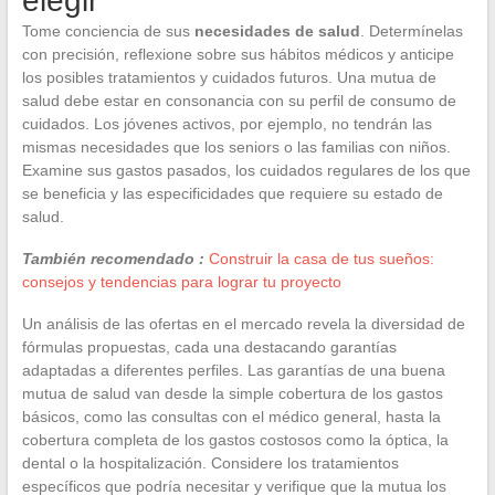
elegir
Tome conciencia de sus
necesidades de salud
. Determínelas
con precisión, reflexione sobre sus hábitos médicos y anticipe
los posibles tratamientos y cuidados futuros. Una mutua de
salud debe estar en consonancia con su perfil de consumo de
cuidados. Los jóvenes activos, por ejemplo, no tendrán las
mismas necesidades que los seniors o las familias con niños.
Examine sus gastos pasados, los cuidados regulares de los que
se beneficia y las especificidades que requiere su estado de
salud.
También recomendado :
Construir la casa de tus sueños:
consejos y tendencias para lograr tu proyecto
Un análisis de las ofertas en el mercado revela la diversidad de
fórmulas propuestas, cada una destacando garantías
adaptadas a diferentes perfiles. Las garantías de una buena
mutua de salud van desde la simple cobertura de los gastos
básicos, como las consultas con el médico general, hasta la
cobertura completa de los gastos costosos como la óptica, la
dental o la hospitalización. Considere los tratamientos
específicos que podría necesitar y verifique que la mutua los