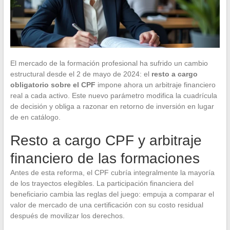
El mercado de la formación profesional ha sufrido un cambio
estructural desde el 2 de mayo de 2024: el
resto a cargo
obligatorio sobre el CPF
impone ahora un arbitraje financiero
real a cada activo. Este nuevo parámetro modifica la cuadrícula
de decisión y obliga a razonar en retorno de inversión en lugar
de en catálogo.
Resto a cargo CPF y arbitraje
financiero de las formaciones
Antes de esta reforma, el CPF cubría integralmente la mayoría
de los trayectos elegibles. La participación financiera del
beneficiario cambia las reglas del juego: empuja a comparar el
valor de mercado de una certificación con su costo residual
después de movilizar los derechos.