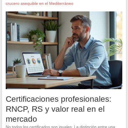
crucero asequible en el Mediterráneo
Certificaciones profesionales:
RNCP, RS y valor real en el
mercado
No todos los certificados son iguales. La distinción entre una