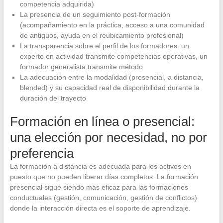
competencia adquirida)
La presencia de un seguimiento post-formación
(acompañamiento en la práctica, acceso a una comunidad
de antiguos, ayuda en el reubicamiento profesional)
La transparencia sobre el perfil de los formadores: un
experto en actividad transmite competencias operativas, un
formador generalista transmite método
La adecuación entre la modalidad (presencial, a distancia,
blended) y su capacidad real de disponibilidad durante la
duración del trayecto
Formación en línea o presencial:
una elección por necesidad, no por
preferencia
La formación a distancia es adecuada para los activos en
puesto que no pueden liberar días completos. La formación
presencial sigue siendo más eficaz para las formaciones
conductuales (gestión, comunicación, gestión de conflictos)
donde la interacción directa es el soporte de aprendizaje.