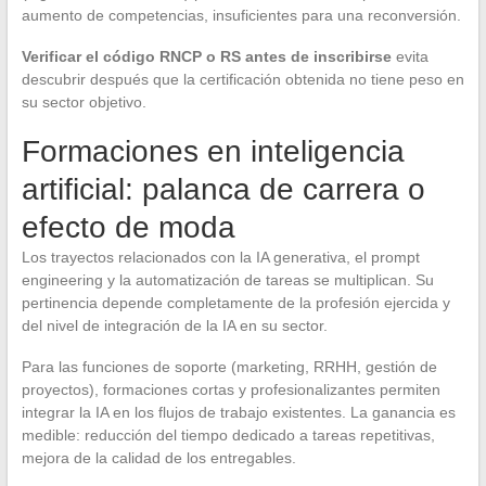
aumento de competencias, insuficientes para una reconversión.
Verificar el código RNCP o RS antes de inscribirse
evita
descubrir después que la certificación obtenida no tiene peso en
su sector objetivo.
Formaciones en inteligencia
artificial: palanca de carrera o
efecto de moda
Los trayectos relacionados con la IA generativa, el prompt
engineering y la automatización de tareas se multiplican. Su
pertinencia depende completamente de la profesión ejercida y
del nivel de integración de la IA en su sector.
Para las funciones de soporte (marketing, RRHH, gestión de
proyectos), formaciones cortas y profesionalizantes permiten
integrar la IA en los flujos de trabajo existentes. La ganancia es
medible: reducción del tiempo dedicado a tareas repetitivas,
mejora de la calidad de los entregables.