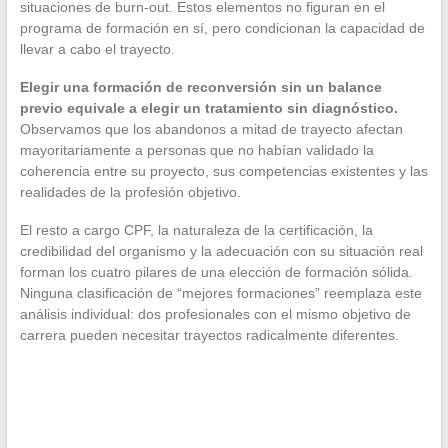
situaciones de burn-out. Estos elementos no figuran en el
programa de formación en sí, pero condicionan la capacidad de
llevar a cabo el trayecto.
Elegir una formación de reconversión sin un balance
previo equivale a elegir un tratamiento sin diagnóstico.
Observamos que los abandonos a mitad de trayecto afectan
mayoritariamente a personas que no habían validado la
coherencia entre su proyecto, sus competencias existentes y las
realidades de la profesión objetivo.
El resto a cargo CPF, la naturaleza de la certificación, la
credibilidad del organismo y la adecuación con su situación real
forman los cuatro pilares de una elección de formación sólida.
Ninguna clasificación de “mejores formaciones” reemplaza este
análisis individual: dos profesionales con el mismo objetivo de
carrera pueden necesitar trayectos radicalmente diferentes.