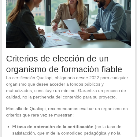
Criterios de elección de un
organismo de formación fiable
La certificación Qualiopi, obligatoria desde 2022 para cualquier
organismo que desee acceder a fondos públicos y
mutualizados, constituye un mínimo. Garantiza un proceso de
calidad, no la pertinencia del contenido para su proyecto.
Más allá de Qualiopi, recomendamos evaluar un organismo en
criterios que rara vez se muestran:
El
tasa de obtención de la certificación
(no la tasa de
satisfacción, que mide la comodidad pedagógica y no la