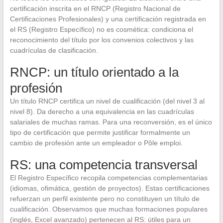
certificación inscrita en el RNCP (Registro Nacional de
Certificaciones Profesionales) y una certificación registrada en
el RS (Registro Específico) no es cosmética: condiciona el
reconocimiento del título por los convenios colectivos y las
cuadrículas de clasificación.
RNCP: un título orientado a la
profesión
Un título RNCP certifica un nivel de cualificación (del nivel 3 al
nivel 8). Da derecho a una equivalencia en las cuadrículas
salariales de muchas ramas. Para una reconversión, es el único
tipo de certificación que permite justificar formalmente un
cambio de profesión ante un empleador o Pôle emploi.
RS: una competencia transversal
El Registro Específico recopila competencias complementarias
(idiomas, ofimática, gestión de proyectos). Estas certificaciones
refuerzan un perfil existente pero no constituyen un título de
cualificación. Observamos que muchas formaciones populares
(inglés, Excel avanzado) pertenecen al RS: útiles para un