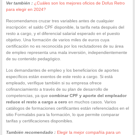
Ver también :
¿Cuáles son los mejores oficios de Dofus Retro
para elegir en 2024?
Recomendamos cruzar tres variables antes de cualquier
inscripción: el saldo CPF disponible, la tarifa neta después del
resto a cargo, y el diferencial salarial esperado en el puesto
objetivo. Una formación de varios miles de euros cuya
certificación no es reconocida por los reclutadores de su área
de empleo representa una mala inversión, independientemente
de su contenido pedagógico.
Los demandantes de empleo y los beneficiarios de aportes
específicos están exentos de este resto a cargo. Si está
empleado, verifique también si su empresa ofrece
cofinanciamiento a través de su plan de desarrollo de
competencias, ya que
combinar CPF y aporte del empleador
reduce el resto a cargo a cero
en muchos casos. Varios
catálogos de formaciones certificantes están referenciados en el
sitio Formalabs para la formación, lo que permite comparar
tarifas y certificaciones disponibles.
También recomendado :
Elegir la mejor compañía para un