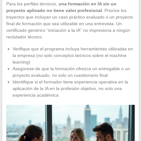
Para los perfiles técnicos,
una formación en IA sin un
proyecto aplicado no tiene valor profesional
. Priorice los
trayectos que incluyan un caso práctico evaluado o un proyecto
final de formación que sea utilizable en una entrevista. Un
certificado genérico “iniciación a la IA” no impresiona a ningún
reclutador técnico.
Verifique que el programa incluya herramientas utilizadas en
la empresa (no solo conceptos teóricos sobre el machine
learning)
Asegúrese de que la formación ofrezca un entregable o un
proyecto evaluado, no solo un cuestionario final
Identifique si el formador tiene experiencia operativa en la
aplicación de la IA en la profesión objetivo, no solo una
experiencia académica