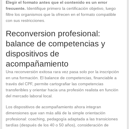
Elegir el formato antes que el contenido es un error
frecuente.
Identifique primero la certificación objetivo, luego
filtre los organismos que la ofrecen en el formato compatible
con sus restricciones.
Reconversion profesional:
balance de competencias y
dispositivos de
acompañamiento
Una reconversión exitosa rara vez pasa solo por la inscripción
en una formación. El balance de competencias, financiable a
través del CPF, permite cartografiar las competencias
transferibles y orientar hacia una profesión realista en función
del mercado laboral local.
Los dispositivos de acompañamiento ahora integran
dimensiones que van más allá de la simple orientación
profesional: coaching, pedagogía adaptada a las transiciones
tardías (después de los 40 o 50 años), consideración de