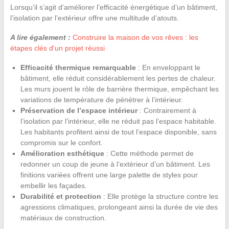
Lorsqu’il s’agit d’améliorer l’efficacité énergétique d’un bâtiment,
l’isolation par l’extérieur offre une multitude d’atouts.
A lire également :
Construire la maison de vos rêves : les
étapes clés d'un projet réussi
Efficacité thermique remarquable
: En enveloppant le
bâtiment, elle réduit considérablement les pertes de chaleur.
Les murs jouent le rôle de barrière thermique, empêchant les
variations de température de pénétrer à l’intérieur.
Préservation de l’espace intérieur
: Contrairement à
l’isolation par l’intérieur, elle ne réduit pas l’espace habitable.
Les habitants profitent ainsi de tout l’espace disponible, sans
compromis sur le confort.
Amélioration esthétique
: Cette méthode permet de
redonner un coup de jeune à l’extérieur d’un bâtiment. Les
finitions variées offrent une large palette de styles pour
embellir les façades.
Durabilité et protection
: Elle protège la structure contre les
agressions climatiques, prolongeant ainsi la durée de vie des
matériaux de construction.