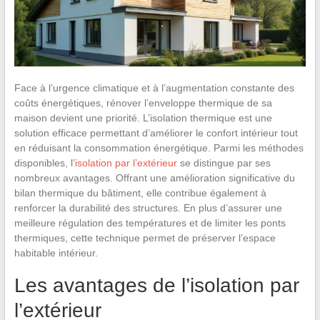
Face à l’urgence climatique et à l’augmentation constante des
coûts énergétiques, rénover l’enveloppe thermique de sa
maison devient une priorité. L’isolation thermique est une
solution efficace permettant d’améliorer le confort intérieur tout
en réduisant la consommation énergétique. Parmi les méthodes
disponibles, l’
isolation par l’extérieur
se distingue par ses
nombreux avantages. Offrant une amélioration significative du
bilan thermique du bâtiment, elle contribue également à
renforcer la durabilité des structures. En plus d’assurer une
meilleure régulation des températures et de limiter les ponts
thermiques, cette technique permet de préserver l’espace
habitable intérieur.
Les avantages de l’isolation par
l’extérieur