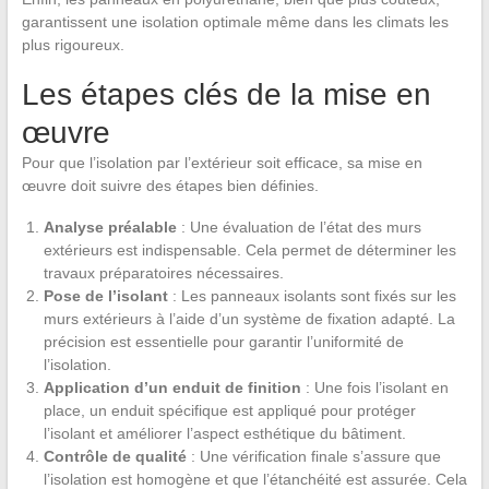
garantissent une isolation optimale même dans les climats les
plus rigoureux.
Les étapes clés de la mise en
œuvre
Pour que l’isolation par l’extérieur soit efficace, sa mise en
œuvre doit suivre des étapes bien définies.
Analyse préalable
: Une évaluation de l’état des murs
extérieurs est indispensable. Cela permet de déterminer les
travaux préparatoires nécessaires.
Pose de l’isolant
: Les panneaux isolants sont fixés sur les
murs extérieurs à l’aide d’un système de fixation adapté. La
précision est essentielle pour garantir l’uniformité de
l’isolation.
Application d’un enduit de finition
: Une fois l’isolant en
place, un enduit spécifique est appliqué pour protéger
l’isolant et améliorer l’aspect esthétique du bâtiment.
Contrôle de qualité
: Une vérification finale s’assure que
l’isolation est homogène et que l’étanchéité est assurée. Cela