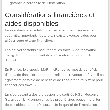
garantit la pérennité de l’installation.
Considérations financières et
aides disponibles
Investir dans une isolation par l’extérieur peut représenter un
coût initial important. Toutefois, il existe diverses aides pour
alléger cette charge financière.
Les gouvernements encouragent les travaux de rénovation
énergétique en proposant des subventions et des crédits
d’impôt.
En France, le dispositif MaPrimeRénov’ permet de bénéficier
d’une aide financière proportionnelle aux revenus du foyer. Il est
également possible de bénéficier de l’éco-prêt à taux zéro pour
financer ces travaux.
En s’adressant à des professionnels certifiés RGE (Reconnu
Garant de l’Environnement), les propriétaires peuvent profiter
de ces aides tout en s’assurant de la qualité de l’installation.