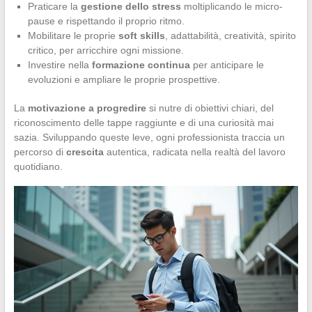
Praticare la
gestione dello stress
moltiplicando le micro-
pause e rispettando il proprio ritmo.
Mobilitare le proprie
soft skills
, adattabilità, creatività, spirito
critico, per arricchire ogni missione.
Investire nella
formazione continua
per anticipare le
evoluzioni e ampliare le proprie prospettive.
La
motivazione a progredire
si nutre di obiettivi chiari, del
riconoscimento delle tappe raggiunte e di una curiosità mai
sazia. Sviluppando queste leve, ogni professionista traccia un
percorso di
crescita
autentica, radicata nella realtà del lavoro
quotidiano.