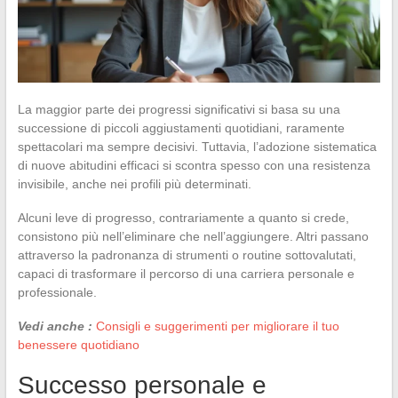
La maggior parte dei progressi significativi si basa su una
successione di piccoli aggiustamenti quotidiani, raramente
spettacolari ma sempre decisivi. Tuttavia, l’adozione sistematica
di nuove abitudini efficaci si scontra spesso con una resistenza
invisibile, anche nei profili più determinati.
Alcuni leve di progresso, contrariamente a quanto si crede,
consistono più nell’eliminare che nell’aggiungere. Altri passano
attraverso la padronanza di strumenti o routine sottovalutati,
capaci di trasformare il percorso di una carriera personale e
professionale.
Vedi anche :
Consigli e suggerimenti per migliorare il tuo
benessere quotidiano
Successo personale e