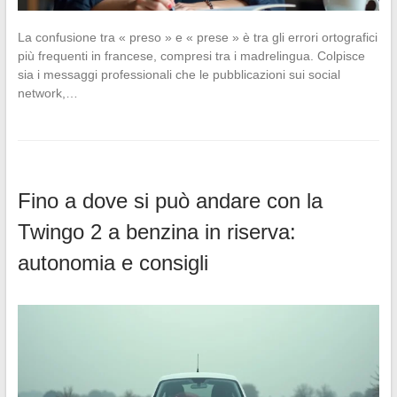
La confusione tra « preso » e « prese » è tra gli errori ortografici
più frequenti in francese, compresi tra i madrelingua. Colpisce
sia i messaggi professionali che le pubblicazioni sui social
network,…
Fino a dove si può andare con la
Twingo 2 a benzina in riserva:
autonomia e consigli