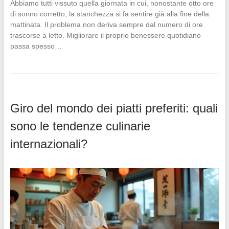
Abbiamo tutti vissuto quella giornata in cui, nonostante otto ore
di sonno corretto, la stanchezza si fa sentire già alla fine della
mattinata. Il problema non deriva sempre dal numero di ore
trascorse a letto. Migliorare il proprio benessere quotidiano
passa spesso…
Giro del mondo dei piatti preferiti: quali
sono le tendenze culinarie
internazionali?