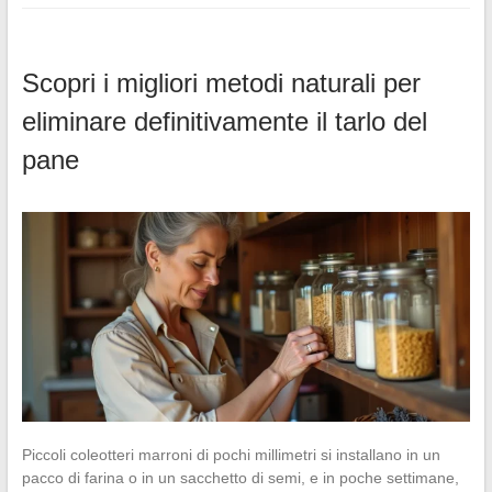
Scopri i migliori metodi naturali per
eliminare definitivamente il tarlo del
pane
Piccoli coleotteri marroni di pochi millimetri si installano in un
pacco di farina o in un sacchetto di semi, e in poche settimane,