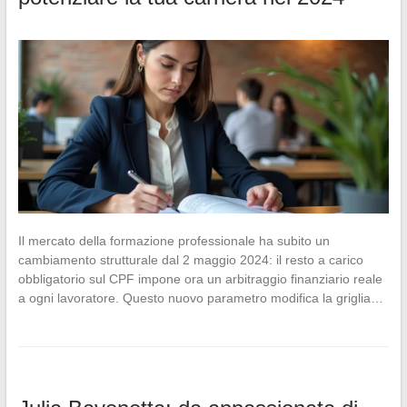
Il mercato della formazione professionale ha subito un
cambiamento strutturale dal 2 maggio 2024: il resto a carico
obbligatorio sul CPF impone ora un arbitraggio finanziario reale
a ogni lavoratore. Questo nuovo parametro modifica la griglia…