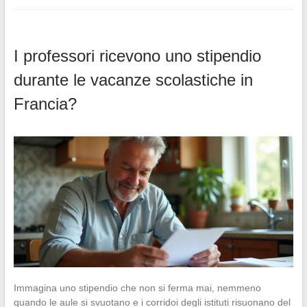
I professori ricevono uno stipendio
durante le vacanze scolastiche in
Francia?
Immagina uno stipendio che non si ferma mai, nemmeno
quando le aule si svuotano e i corridoi degli istituti risuonano del