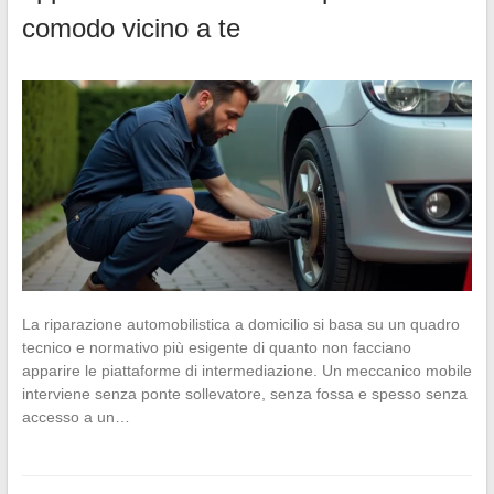
comodo vicino a te
La riparazione automobilistica a domicilio si basa su un quadro
tecnico e normativo più esigente di quanto non facciano
apparire le piattaforme di intermediazione. Un meccanico mobile
interviene senza ponte sollevatore, senza fossa e spesso senza
accesso a un…