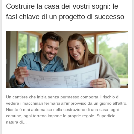
Costruire la casa dei vostri sogni: le
fasi chiave di un progetto di successo
Un cantiere che inizia senza permesso comporta il rischio di
vedere i macchinari fermarsi all’improvviso da un giorno all’altro.
Niente è mai automatico nella costruzione di una casa: ogni
comune, ogni terreno impone le proprie regole. Superficie,
natura di…