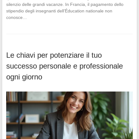
silenzio delle grandi vacanze. In Francia, il pagamento dello
stipendio degli insegnanti dell’Éducation nationale non
conosce…
Le chiavi per potenziare il tuo
successo personale e professionale
ogni giorno