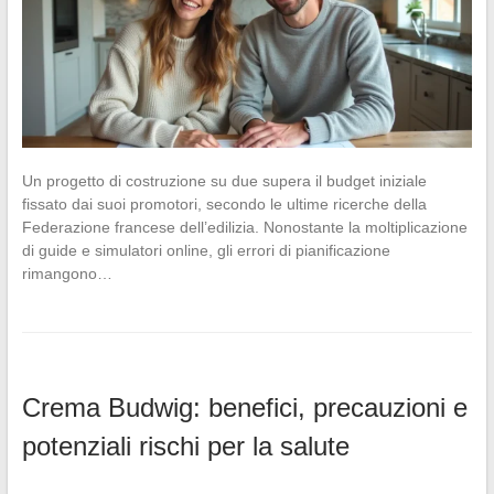
Un progetto di costruzione su due supera il budget iniziale
fissato dai suoi promotori, secondo le ultime ricerche della
Federazione francese dell’edilizia. Nonostante la moltiplicazione
di guide e simulatori online, gli errori di pianificazione
rimangono…
Crema Budwig: benefici, precauzioni e
potenziali rischi per la salute