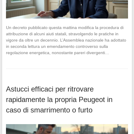
Un decreto pubblicato questa mattina modifica la procedura di
attribuzione di alcuni aiuti statali, stravolgendo le pratiche in
vigore da oltre un decennio. L’Assemblea nazionale ha adottato
in seconda lettura un emendamento controverso sulla
regolazione energetica, nonostante pareri divergenti…
Astucci efficaci per ritrovare
rapidamente la propria Peugeot in
caso di smarrimento o furto