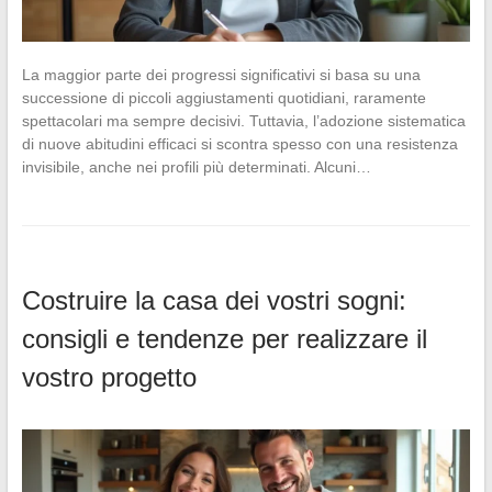
La maggior parte dei progressi significativi si basa su una
successione di piccoli aggiustamenti quotidiani, raramente
spettacolari ma sempre decisivi. Tuttavia, l’adozione sistematica
di nuove abitudini efficaci si scontra spesso con una resistenza
invisibile, anche nei profili più determinati. Alcuni…
Costruire la casa dei vostri sogni:
consigli e tendenze per realizzare il
vostro progetto