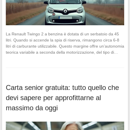
La Renault Twingo 2 a benzina è dotata di un serbatoio da 45
litri. Quando si accende la spia di riserva, rimangono circa 6-8
litri di carburante utilizzabile. Questo margine offre un’autonomia
teorica variabile a seconda della motorizzazione, del tipo di…
Carta senior gratuita: tutto quello che
devi sapere per approfittarne al
massimo da oggi