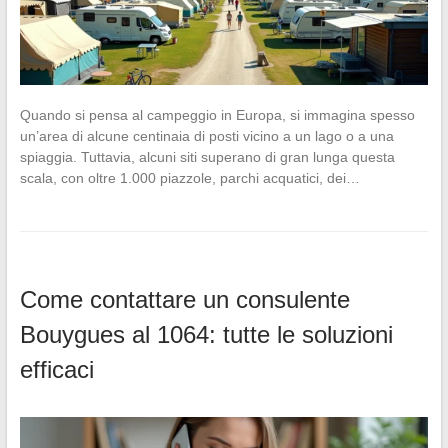
Quando si pensa al campeggio in Europa, si immagina spesso
un’area di alcune centinaia di posti vicino a un lago o a una
spiaggia. Tuttavia, alcuni siti superano di gran lunga questa
scala, con oltre 1.000 piazzole, parchi acquatici, dei…
Come contattare un consulente
Bouygues al 1064: tutte le soluzioni
efficaci