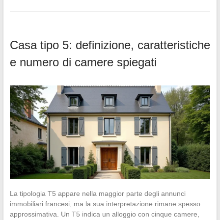
Casa tipo 5: definizione, caratteristiche
e numero di camere spiegati
La tipologia T5 appare nella maggior parte degli annunci
immobiliari francesi, ma la sua interpretazione rimane spesso
approssimativa. Un T5 indica un alloggio con cinque camere,