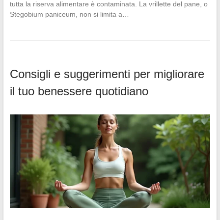
tutta la riserva alimentare è contaminata. La vrillette del pane, o
Stegobium paniceum, non si limita a…
Consigli e suggerimenti per migliorare
il tuo benessere quotidiano