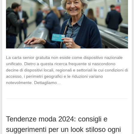
La carta senior gratuita non esiste come dispositivo nazionale
unificato. Dietro a questa ricerca frequente si nascondono
decine di dispositivi locali, regionali e settoriali le cui condizioni di
accesso, i perimetri geografici e le riduzioni variano
notevolmente. Dettagliamo…
Tendenze moda 2024: consigli e
suggerimenti per un look stiloso ogni