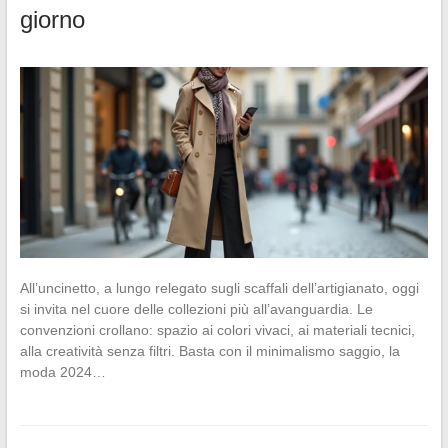
giorno
All’uncinetto, a lungo relegato sugli scaffali dell’artigianato, oggi
si invita nel cuore delle collezioni più all’avanguardia. Le
convenzioni crollano: spazio ai colori vivaci, ai materiali tecnici,
alla creatività senza filtri. Basta con il minimalismo saggio, la
moda 2024…