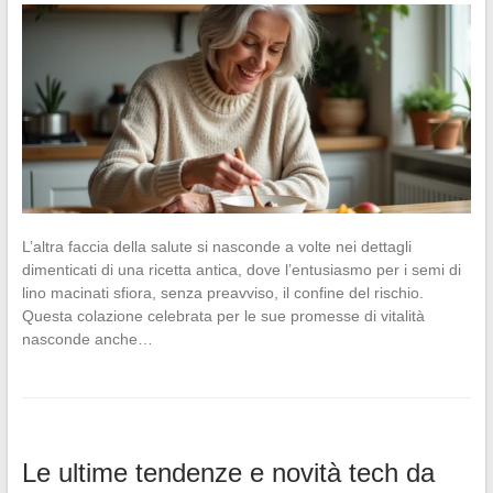
L’altra faccia della salute si nasconde a volte nei dettagli
dimenticati di una ricetta antica, dove l’entusiasmo per i semi di
lino macinati sfiora, senza preavviso, il confine del rischio.
Questa colazione celebrata per le sue promesse di vitalità
nasconde anche…
Le ultime tendenze e novità tech da