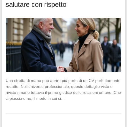
salutare con rispetto
Una stretta di mano può aprire più porte di un CV perfettamente
redatto. Nell’universo professionale, questo dettaglio visto e
rivisto rimane tuttavia il primo giudice delle relazioni umane. Che
ci piaccia o no, il modo in cui si…