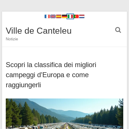
Ville de Canteleu
Notizie
Scopri la classifica dei migliori
campeggi d’Europa e come
raggiungerli