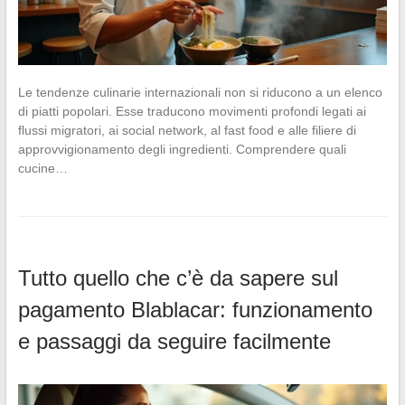
Le tendenze culinarie internazionali non si riducono a un elenco
di piatti popolari. Esse traducono movimenti profondi legati ai
flussi migratori, ai social network, al fast food e alle filiere di
approvvigionamento degli ingredienti. Comprendere quali
cucine…
Tutto quello che c’è da sapere sul
pagamento Blablacar: funzionamento
e passaggi da seguire facilmente