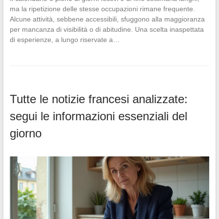
ma la ripetizione delle stesse occupazioni rimane frequente.
Alcune attività, sebbene accessibili, sfuggono alla maggioranza
per mancanza di visibilità o di abitudine. Una scelta inaspettata
di esperienze, a lungo riservate a…
Tutte le notizie francesi analizzate:
segui le informazioni essenziali del
giorno