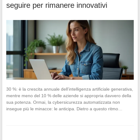
seguire per rimanere innovativi
30 %: è la crescita annuale dell’intelligenza artificiale generativa,
mentre meno del 10 % delle aziende si appropria davvero della
sua potenza. Ormai, la cybersicurezza automatizzata non
insegue più le minacce: le anticipa. Dietro a questo ritmo…