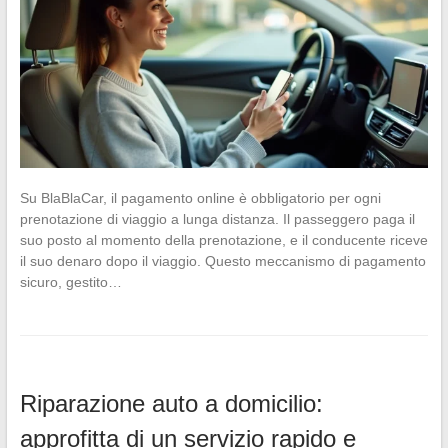
Su BlaBlaCar, il pagamento online è obbligatorio per ogni
prenotazione di viaggio a lunga distanza. Il passeggero paga il
suo posto al momento della prenotazione, e il conducente riceve
il suo denaro dopo il viaggio. Questo meccanismo di pagamento
sicuro, gestito…
Riparazione auto a domicilio:
approfitta di un servizio rapido e