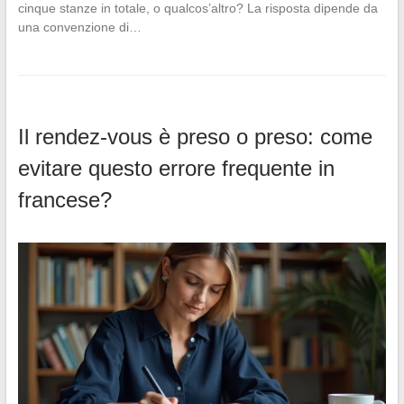
cinque stanze in totale, o qualcos’altro? La risposta dipende da
una convenzione di…
Il rendez-vous è preso o preso: come
evitare questo errore frequente in
francese?