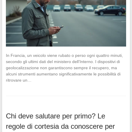
In Francia, un veicolo viene rubato o perso ogni quattro minuti,
secondo gli ultimi dati del ministero dell’Interno. I dispositivi di
geolocalizzazione non garantiscono sempre il recupero, ma
alcuni strumenti aumentano significativamente le possibilità di
ritrovare un…
Chi deve salutare per primo? Le
regole di cortesia da conoscere per