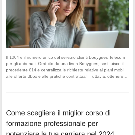
Il 1064 è il numero unico del servizio clienti Bouygues Telecom
per gli abbonati. Gratuito da una linea Bouygues, sostituisce il
precedente 614 e centralizza le richieste relative ai piani mobili,
alle offerte Bbox e alle pratiche contrattuali. Tuttavia, ottenere…
Come scegliere il miglior corso di
formazione professionale per
potenziare la tua carriera nel 2024