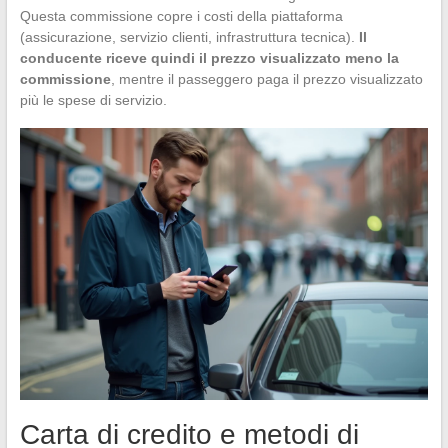
Questa commissione copre i costi della piattaforma
(assicurazione, servizio clienti, infrastruttura tecnica).
Il
conducente riceve quindi il prezzo visualizzato meno la
commissione
, mentre il passeggero paga il prezzo visualizzato
più le spese di servizio.
Carta di credito e metodi di