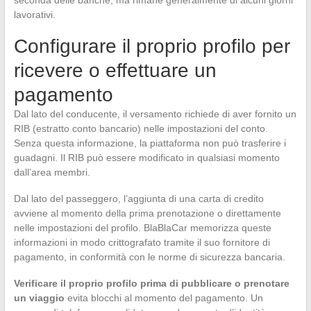
seconda delle banche, ma rimane generalmente di alcuni giorni
lavorativi.
Configurare il proprio profilo per
ricevere o effettuare un
pagamento
Dal lato del conducente, il versamento richiede di aver fornito un
RIB (estratto conto bancario) nelle impostazioni del conto.
Senza questa informazione, la piattaforma non può trasferire i
guadagni. Il RIB può essere modificato in qualsiasi momento
dall’area membri.
Dal lato del passeggero, l’aggiunta di una carta di credito
avviene al momento della prima prenotazione o direttamente
nelle impostazioni del profilo. BlaBlaCar memorizza queste
informazioni in modo crittografato tramite il suo fornitore di
pagamento, in conformità con le norme di sicurezza bancaria.
Verificare il proprio profilo prima di pubblicare o prenotare
un viaggio
evita blocchi al momento del pagamento. Un