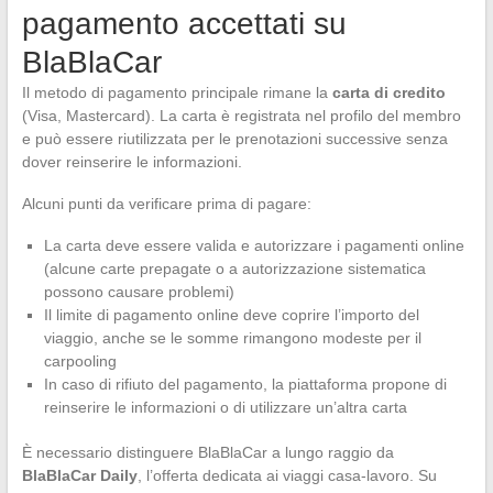
pagamento accettati su
BlaBlaCar
Il metodo di pagamento principale rimane la
carta di credito
(Visa, Mastercard). La carta è registrata nel profilo del membro
e può essere riutilizzata per le prenotazioni successive senza
dover reinserire le informazioni.
Alcuni punti da verificare prima di pagare:
La carta deve essere valida e autorizzare i pagamenti online
(alcune carte prepagate o a autorizzazione sistematica
possono causare problemi)
Il limite di pagamento online deve coprire l’importo del
viaggio, anche se le somme rimangono modeste per il
carpooling
In caso di rifiuto del pagamento, la piattaforma propone di
reinserire le informazioni o di utilizzare un’altra carta
È necessario distinguere BlaBlaCar a lungo raggio da
BlaBlaCar Daily
, l’offerta dedicata ai viaggi casa-lavoro. Su