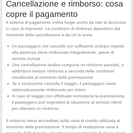
Cancellazione e rimborso: cosa
copre il pagamento
Il sistema di pagamento online funge anche da rete di sicurezza
in caso di imprevisti. Le condizioni di rimborso dipendono dal
momento della cancellazione e da chi la avvia.
Un passeggero che cancella con sufficiente anticipo rispetto
alla partenza viene rimborsato integralmente, spese di
servizio incluse
Una cancellazione tardiva comporta un rimborso parziale, o
addirittura nessun rimborso a seconda delle condizioni
visualizzate al momento della prenotazione
Se il conducente cancella il viaggio, il passeggero viene
sistematicamente rimborsato per intero
In caso di viaggio non effettuato nonostante la prenotazione,
il passeggero può segnalare la situazione al servizio clienti
per ottenere un rimborso
Il rimborso viene accreditato sulla carta di credito utilizzata al
momento della prenotazione. Il tempo di restituzione varia a