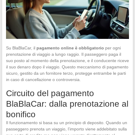
Su BlaBlaCar, il
pagamento online è obbligatorio
per ogni
prenotazione di viaggio a lungo raggio. Il passeggero paga il
suo posto al momento della prenotazione, e il conducente riceve
il suo denaro dopo il viaggio. Questo meccanismo di pagamento
sicuro, gestito da un fornitore terzo, protegge entrambe le parti
in caso di cancellazione o controversia.
Circuito del pagamento
BlaBlaCar: dalla prenotazione al
bonifico
Il funzionamento si basa su un principio di deposito. Quando un
passeggero prenota un viaggio, l’importo viene addebitato sulla