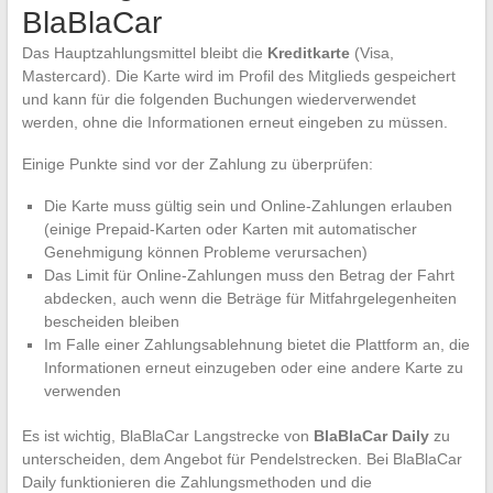
BlaBlaCar
Das Hauptzahlungsmittel bleibt die
Kreditkarte
(Visa,
Mastercard). Die Karte wird im Profil des Mitglieds gespeichert
und kann für die folgenden Buchungen wiederverwendet
werden, ohne die Informationen erneut eingeben zu müssen.
Einige Punkte sind vor der Zahlung zu überprüfen:
Die Karte muss gültig sein und Online-Zahlungen erlauben
(einige Prepaid-Karten oder Karten mit automatischer
Genehmigung können Probleme verursachen)
Das Limit für Online-Zahlungen muss den Betrag der Fahrt
abdecken, auch wenn die Beträge für Mitfahrgelegenheiten
bescheiden bleiben
Im Falle einer Zahlungsablehnung bietet die Plattform an, die
Informationen erneut einzugeben oder eine andere Karte zu
verwenden
Es ist wichtig, BlaBlaCar Langstrecke von
BlaBlaCar Daily
zu
unterscheiden, dem Angebot für Pendelstrecken. Bei BlaBlaCar
Daily funktionieren die Zahlungsmethoden und die