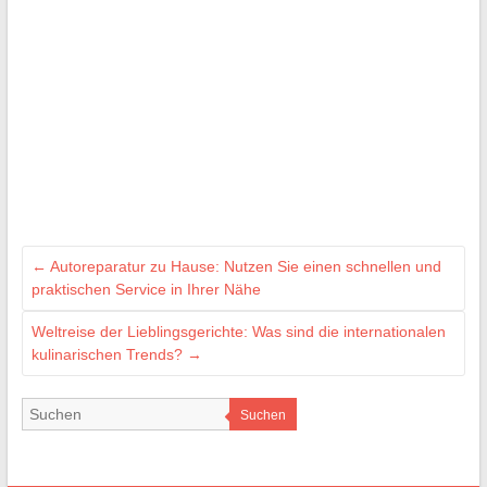
←
Autoreparatur zu Hause: Nutzen Sie einen schnellen und
praktischen Service in Ihrer Nähe
Weltreise der Lieblingsgerichte: Was sind die internationalen
kulinarischen Trends?
→
Suchen