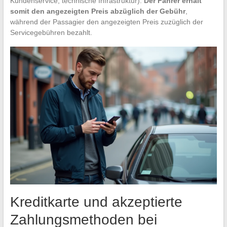
Kundenservice, technische Infrastruktur).
Der Fahrer erhält
somit den angezeigten Preis abzüglich der Gebühr
,
während der Passagier den angezeigten Preis zuzüglich der
Servicegebühren bezahlt.
Kreditkarte und akzeptierte
Zahlungsmethoden bei