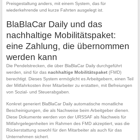
Preisgestaltung anders, mit einem System, das für
wiederkehrende und kurze Fahrten ausgelegt ist.
BlaBlaCar Daily und das
nachhaltige Mobilitätspaket:
eine Zahlung, die übernommen
werden kann
Die Pendelstrecken, die über BlaBlaCar Daily durchgeführt
werden, sind für das
nachhaltige Mobilitätspaket
(FMD)
berechtigt. Dieses System ermöglicht es Arbeitgebern, einen Teil
der Mitfahrkosten ihrer Mitarbeiter zu erstatten, mit Befreiungen
von Sozial- und Steuerabgaben.
Konkret generiert BlaBlaCar Daily automatische monatliche
Bescheinigungen, die als Nachweise beim Arbeitgeber dienen.
Diese Dokumente werden von der URSSAF als Nachweis für
Mitfahrgelegenheiten im Rahmen des FMD akzeptiert, was die
Rückerstattung sowohl für den Mitarbeiter als auch für das
Unternehmen sichert.