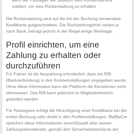
kann der Passagier die Situation dem Kundenservice
melden, um eine Rückerstattung zu erhalten
Die Rückerstattung wird auf die bei der Buchung verwendete
Kreditkarte gutgeschrieben. Die Rückzahlungsfrist variiert je
nach Bank, beträgt jedoch in der Regel einige Werktage.
Profil einrichten, um eine
Zahlung zu erhalten oder
durchzuführen
Für Fahrer ist die Auszahlung erforderlich, dass ein RIB
(Bankverbindung) in den Kontoeinstellungen angegeben wurde.
Ohne diese Information kann die Plattform die Einnahmen nicht
überweisen. Das RIB kann jederzeit im Mitgliederbereich
geändert werden.
Für Passagiere erfolgt die Hinzufügung einer Kreditkarte bei der
ersten Buchung oder direkt in den Profileinstellungen. BlaBlaCar
speichert diese Informationen verschlüsselt über seinen
Zahlungsdienstleister, gemäß den Sicherheitsstandards der