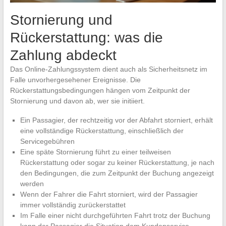
Stornierung und
Rückerstattung: was die
Zahlung abdeckt
Das Online-Zahlungssystem dient auch als Sicherheitsnetz im
Falle unvorhergesehener Ereignisse. Die
Rückerstattungsbedingungen hängen vom Zeitpunkt der
Stornierung und davon ab, wer sie initiiert.
Ein Passagier, der rechtzeitig vor der Abfahrt storniert, erhält
eine vollständige Rückerstattung, einschließlich der
Servicegebühren
Eine späte Stornierung führt zu einer teilweisen
Rückerstattung oder sogar zu keiner Rückerstattung, je nach
den Bedingungen, die zum Zeitpunkt der Buchung angezeigt
werden
Wenn der Fahrer die Fahrt storniert, wird der Passagier
immer vollständig zurückerstattet
Im Falle einer nicht durchgeführten Fahrt trotz der Buchung