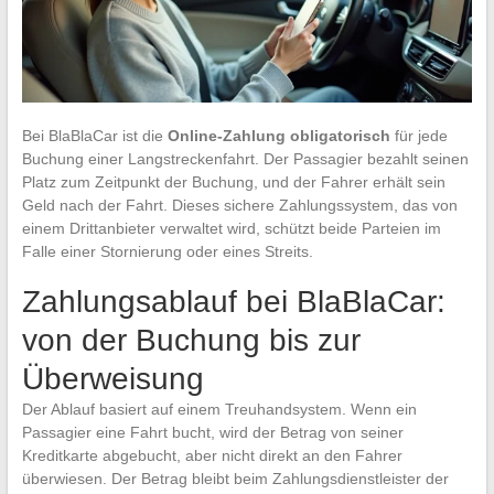
Bei BlaBlaCar ist die
Online-Zahlung obligatorisch
für jede
Buchung einer Langstreckenfahrt. Der Passagier bezahlt seinen
Platz zum Zeitpunkt der Buchung, und der Fahrer erhält sein
Geld nach der Fahrt. Dieses sichere Zahlungssystem, das von
einem Drittanbieter verwaltet wird, schützt beide Parteien im
Falle einer Stornierung oder eines Streits.
Zahlungsablauf bei BlaBlaCar:
von der Buchung bis zur
Überweisung
Der Ablauf basiert auf einem Treuhandsystem. Wenn ein
Passagier eine Fahrt bucht, wird der Betrag von seiner
Kreditkarte abgebucht, aber nicht direkt an den Fahrer
überwiesen. Der Betrag bleibt beim Zahlungsdienstleister der