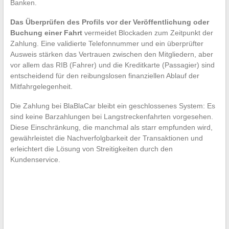
Banken.
Das Überprüfen des Profils vor der Veröffentlichung oder
Buchung einer Fahrt
vermeidet Blockaden zum Zeitpunkt der
Zahlung. Eine validierte Telefonnummer und ein überprüfter
Ausweis stärken das Vertrauen zwischen den Mitgliedern, aber
vor allem das RIB (Fahrer) und die Kreditkarte (Passagier) sind
entscheidend für den reibungslosen finanziellen Ablauf der
Mitfahrgelegenheit.
Die Zahlung bei BlaBlaCar bleibt ein geschlossenes System: Es
sind keine Barzahlungen bei Langstreckenfahrten vorgesehen.
Diese Einschränkung, die manchmal als starr empfunden wird,
gewährleistet die Nachverfolgbarkeit der Transaktionen und
erleichtert die Lösung von Streitigkeiten durch den
Kundenservice.