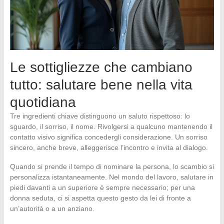
Le sottigliezze che cambiano
tutto: salutare bene nella vita
quotidiana
Tre ingredienti chiave distinguono un saluto rispettoso: lo
sguardo, il sorriso, il nome. Rivolgersi a qualcuno mantenendo il
contatto visivo significa concedergli considerazione. Un sorriso
sincero, anche breve, alleggerisce l’incontro e invita al dialogo.
Quando si prende il tempo di nominare la persona, lo scambio si
personalizza istantaneamente. Nel mondo del lavoro, salutare in
piedi davanti a un superiore è sempre necessario; per una
donna seduta, ci si aspetta questo gesto da lei di fronte a
un’autorità o a un anziano.