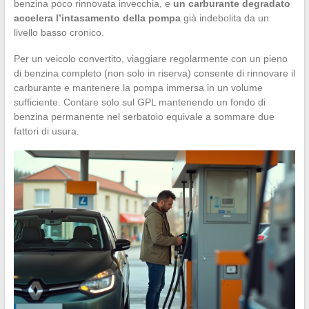
benzina poco rinnovata invecchia, e
un carburante degradato
accelera l’intasamento della pompa
già indebolita da un
livello basso cronico.
Per un veicolo convertito, viaggiare regolarmente con un pieno
di benzina completo (non solo in riserva) consente di rinnovare il
carburante e mantenere la pompa immersa in un volume
sufficiente. Contare solo sul GPL mantenendo un fondo di
benzina permanente nel serbatoio equivale a sommare due
fattori di usura.