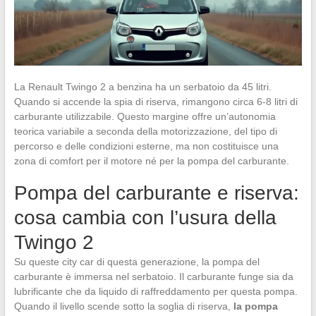
La Renault Twingo 2 a benzina ha un serbatoio da 45 litri.
Quando si accende la spia di riserva, rimangono circa 6-8 litri di
carburante utilizzabile. Questo margine offre un’autonomia
teorica variabile a seconda della motorizzazione, del tipo di
percorso e delle condizioni esterne, ma non costituisce una
zona di comfort per il motore né per la pompa del carburante.
Pompa del carburante e riserva:
cosa cambia con l’usura della
Twingo 2
Su queste city car di questa generazione, la pompa del
carburante è immersa nel serbatoio. Il carburante funge sia da
lubrificante che da liquido di raffreddamento per questa pompa.
Quando il livello scende sotto la soglia di riserva,
la pompa