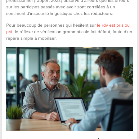
professionnel (rapport 2022) observe d’ailleurs que les erreurs
sur les participes passés avec avoir sont corrélées à un
sentiment d’insécurité linguistique chez les rédacteurs.
Pour beaucoup de personnes qui hésitent sur
le rdv est pris ou
prit
, le réflexe de vérification grammaticale fait défaut, faute d’un
repère simple à mobiliser.