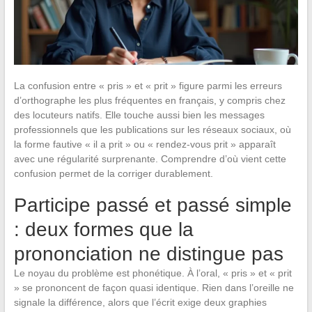
La confusion entre « pris » et « prit » figure parmi les erreurs
d’orthographe les plus fréquentes en français, y compris chez
des locuteurs natifs. Elle touche aussi bien les messages
professionnels que les publications sur les réseaux sociaux, où
la forme fautive « il a prit » ou « rendez-vous prit » apparaît
avec une régularité surprenante. Comprendre d’où vient cette
confusion permet de la corriger durablement.
Participe passé et passé simple
: deux formes que la
prononciation ne distingue pas
Le noyau du problème est phonétique. À l’oral, « pris » et « prit
» se prononcent de façon quasi identique. Rien dans l’oreille ne
signale la différence, alors que l’écrit exige deux graphies