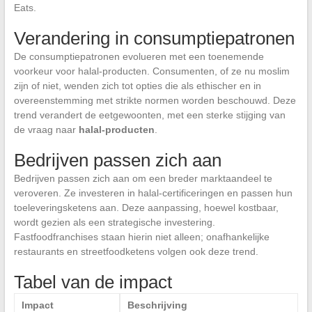
Eats.
Verandering in consumptiepatronen
De consumptiepatronen evolueren met een toenemende
voorkeur voor halal-producten. Consumenten, of ze nu moslim
zijn of niet, wenden zich tot opties die als ethischer en in
overeenstemming met strikte normen worden beschouwd. Deze
trend verandert de eetgewoonten, met een sterke stijging van
de vraag naar
halal-producten
.
Bedrijven passen zich aan
Bedrijven passen zich aan om een breder marktaandeel te
veroveren. Ze investeren in halal-certificeringen en passen hun
toeleveringsketens aan. Deze aanpassing, hoewel kostbaar,
wordt gezien als een strategische investering.
Fastfoodfranchises staan hierin niet alleen; onafhankelijke
restaurants en streetfoodketens volgen ook deze trend.
Tabel van de impact
Impact
Beschrijving