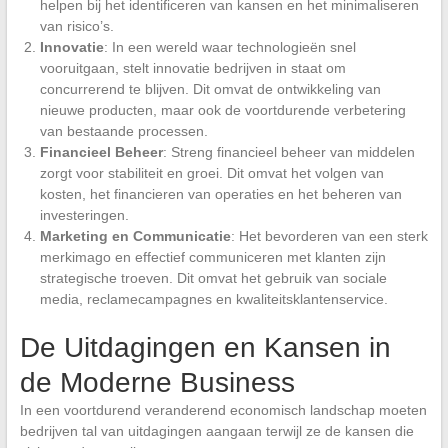
helpen bij het identificeren van kansen en het minimaliseren
van risico’s.
Innovatie
: In een wereld waar technologieën snel
vooruitgaan, stelt innovatie bedrijven in staat om
concurrerend te blijven. Dit omvat de ontwikkeling van
nieuwe producten, maar ook de voortdurende verbetering
van bestaande processen.
Financieel Beheer
: Streng financieel beheer van middelen
zorgt voor stabiliteit en groei. Dit omvat het volgen van
kosten, het financieren van operaties en het beheren van
investeringen.
Marketing en Communicatie
: Het bevorderen van een sterk
merkimago en effectief communiceren met klanten zijn
strategische troeven. Dit omvat het gebruik van sociale
media, reclamecampagnes en kwaliteitsklantenservice.
De Uitdagingen en Kansen in
de Moderne Business
In een voortdurend veranderend economisch landschap moeten
bedrijven tal van uitdagingen aangaan terwijl ze de kansen die