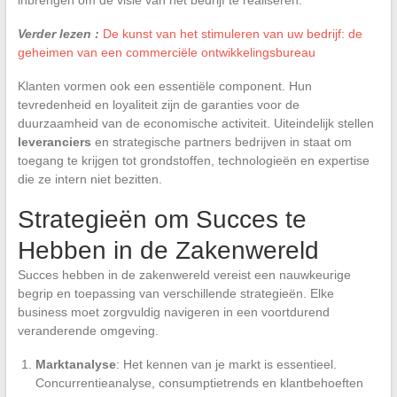
Verder lezen :
De kunst van het stimuleren van uw bedrijf: de
geheimen van een commerciële ontwikkelingsbureau
Klanten vormen ook een essentiële component. Hun
tevredenheid en loyaliteit zijn de garanties voor de
duurzaamheid van de economische activiteit. Uiteindelijk stellen
leveranciers
en strategische partners bedrijven in staat om
toegang te krijgen tot grondstoffen, technologieën en expertise
die ze intern niet bezitten.
Strategieën om Succes te
Hebben in de Zakenwereld
Succes hebben in de zakenwereld vereist een nauwkeurige
begrip en toepassing van verschillende strategieën. Elke
business moet zorgvuldig navigeren in een voortdurend
veranderende omgeving.
Marktanalyse
: Het kennen van je markt is essentieel.
Concurrentieanalyse, consumptietrends en klantbehoeften