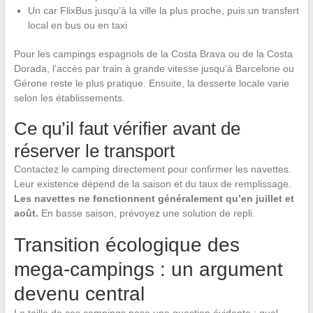
Un car FlixBus jusqu’à la ville la plus proche, puis un transfert
local en bus ou en taxi
Pour les campings espagnols de la Costa Brava ou de la Costa
Dorada, l’accès par train à grande vitesse jusqu’à Barcelone ou
Gérone reste le plus pratique. Ensuite, la desserte locale varie
selon les établissements.
Ce qu’il faut vérifier avant de
réserver le transport
Contactez le camping directement pour confirmer les navettes.
Leur existence dépend de la saison et du taux de remplissage.
Les navettes ne fonctionnent généralement qu’en juillet et
août.
En basse saison, prévoyez une solution de repli.
Transition écologique des
mega-campings : un argument
devenu central