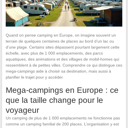
Quand on pense camping en Europe, on imagine souvent un
terrain de quelques centaines de places au bord d’un lac ou
d’une plage. Certains sites dépassent pourtant largement cette
échelle, avec plus de 1 000 emplacements, des parcs
aquatiques, des animations et des villages de mobil-homes qui
ressemblent à de petites villes. Comprendre ce qui distingue ces
mega-campings aide à choisir sa destination, mais aussi à
planifier le trajet pour y accéder.
Mega-campings en Europe : ce
que la taille change pour le
voyageur
Un camping de plus de 1 000 emplacements ne fonctionne pas
comme un camping familial de 200 places. L’organisation y est