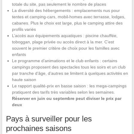
totale du site, pas seulement le nombre de places
La diversité des hébergements : emplacements nus pour
tentes et camping-cars, mobil-homes avec terrasse, lodges,
cabanes. Plus le choix est large, plus le camping attire des
profils variés
L’accès aux équipements aquatiques : piscine chauffée,
toboggan, plage privée ou accès direct à la mer. C’est
souvent le premier critère de choix pour les familles avec
enfants
Le programme d’animations et le club enfants : certains
campings proposent des spectacles tous les soirs et un club
par tranche d’âge, d’autres se limitent à quelques activités en
haute saison
Le rapport qualité-prix en basse saison : les mega-campings
pratiquent des tarifs très variables selon les semaines.
Réserver en juin ou septembre peut diviser le prix par
deux
Pays à surveiller pour les
prochaines saisons