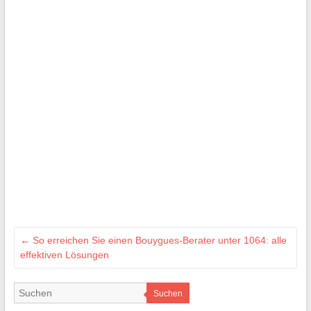
←
So erreichen Sie einen Bouygues-Berater unter 1064: alle
effektiven Lösungen
Suchen