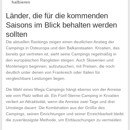
halbieren
Länder, die für die kommenden
Saisons im Blick behalten werden
sollten
Die aktuellen Rankings zeigen einen deutlichen Anstieg der
Campings in Osteuropa und den Balkanstaaten. Kroatien, das
bereits gut vertreten ist, sieht seine Campings regelmäßig in
den europäischen Ranglisten steigen. Auch Slowenien und
Montenegro beginnen, aufzutauchen, mit Preisen, die noch
deutlich unter denen von Frankreich oder Italien für
vergleichbare Leistungen liegen.
Die Wahl eines Mega-Campings hängt ebenso von der Anreise
wie vom Platz selbst ab. Ein Fünf-Sterne-Camping in Kroatien
verliert an Attraktivität, wenn die Anreise zwei Tage und drei
Umstiege dauert. Die Kombination aus der Größe des
Campings, seinen Einrichtungen und seiner Erreichbarkeit bleibt
die zuverlässigste Methode, um Enttäuschungen zu vermeiden.