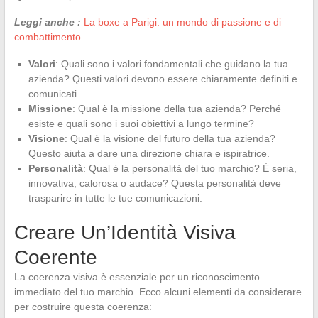
Leggi anche :
La boxe a Parigi: un mondo di passione e di
combattimento
Valori
: Quali sono i valori fondamentali che guidano la tua
azienda? Questi valori devono essere chiaramente definiti e
comunicati.
Missione
: Qual è la missione della tua azienda? Perché
esiste e quali sono i suoi obiettivi a lungo termine?
Visione
: Qual è la visione del futuro della tua azienda?
Questo aiuta a dare una direzione chiara e ispiratrice.
Personalità
: Qual è la personalità del tuo marchio? È seria,
innovativa, calorosa o audace? Questa personalità deve
trasparire in tutte le tue comunicazioni.
Creare Un’Identità Visiva
Coerente
La coerenza visiva è essenziale per un riconoscimento
immediato del tuo marchio. Ecco alcuni elementi da considerare
per costruire questa coerenza: