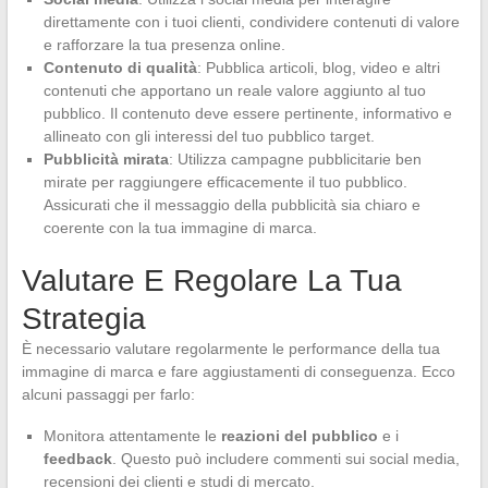
direttamente con i tuoi clienti, condividere contenuti di valore
e rafforzare la tua presenza online.
Contenuto di qualità
: Pubblica articoli, blog, video e altri
contenuti che apportano un reale valore aggiunto al tuo
pubblico. Il contenuto deve essere pertinente, informativo e
allineato con gli interessi del tuo pubblico target.
Pubblicità mirata
: Utilizza campagne pubblicitarie ben
mirate per raggiungere efficacemente il tuo pubblico.
Assicurati che il messaggio della pubblicità sia chiaro e
coerente con la tua immagine di marca.
Valutare E Regolare La Tua
Strategia
È necessario valutare regolarmente le performance della tua
immagine di marca e fare aggiustamenti di conseguenza. Ecco
alcuni passaggi per farlo:
Monitora attentamente le
reazioni del pubblico
e i
feedback
. Questo può includere commenti sui social media,
recensioni dei clienti e studi di mercato.