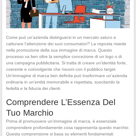
Come può un’azienda distinguersi in un mercato saturo e
catturare l’attenzione dei suoi consumatori? La risposta risiede
nella promozione della sua immagine di marca. Questo
processo va ben oltre la semplice concezione di un logo o di
una campagna pubblicitaria. Si tratta di creare un’identità forte,
coerente e coinvolgente che risuoni con il pubblico target.
Un’immagine di marca ben definita può trasformare un’azienda
ordinaria in un’entità memorabile e rispettata, suscitando la
fedeltà e la fiducia dei clienti.
Comprendere L’Essenza Del
Tuo Marchio
Prima di promuovere un’immagine di marca, è essenziale
comprendere profondamente cosa rappresenta questo marchio.
Questa comprensione si basa su elementi fondamentali: