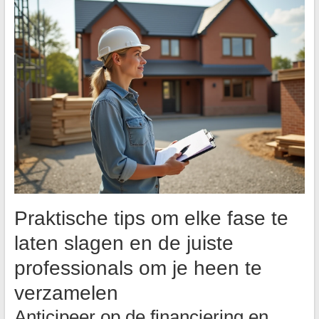
Praktische tips om elke fase te
laten slagen en de juiste
professionals om je heen te
verzamelen
Anticipeer op de financiering en