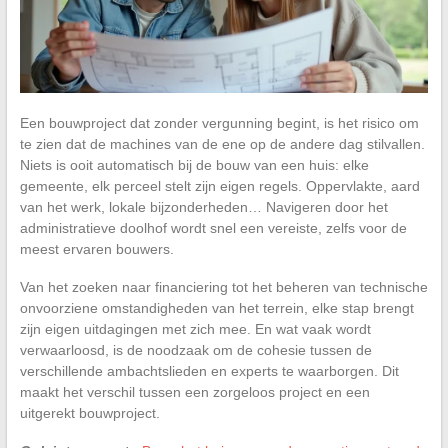
Een bouwproject dat zonder vergunning begint, is het risico om
te zien dat de machines van de ene op de andere dag stilvallen.
Niets is ooit automatisch bij de bouw van een huis: elke
gemeente, elk perceel stelt zijn eigen regels. Oppervlakte, aard
van het werk, lokale bijzonderheden… Navigeren door het
administratieve doolhof wordt snel een vereiste, zelfs voor de
meest ervaren bouwers.
Van het zoeken naar financiering tot het beheren van technische
onvoorziene omstandigheden van het terrein, elke stap brengt
zijn eigen uitdagingen met zich mee. En wat vaak wordt
verwaarloosd, is de noodzaak om de cohesie tussen de
verschillende ambachtslieden en experts te waarborgen. Dit
maakt het verschil tussen een zorgeloos project en een
uitgerekt bouwproject.