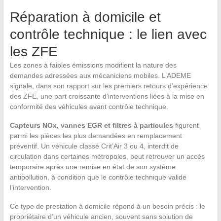
Réparation à domicile et
contrôle technique : le lien avec
les ZFE
Les zones à faibles émissions modifient la nature des
demandes adressées aux mécaniciens mobiles. L’ADEME
signale, dans son rapport sur les premiers retours d’expérience
des ZFE, une part croissante d’interventions liées à la mise en
conformité des véhicules avant contrôle technique.
Capteurs NOx, vannes EGR et filtres à particules
figurent
parmi les pièces les plus demandées en remplacement
préventif. Un véhicule classé Crit’Air 3 ou 4, interdit de
circulation dans certaines métropoles, peut retrouver un accès
temporaire après une remise en état de son système
antipollution, à condition que le contrôle technique valide
l’intervention.
Ce type de prestation à domicile répond à un besoin précis : le
propriétaire d’un véhicule ancien, souvent sans solution de