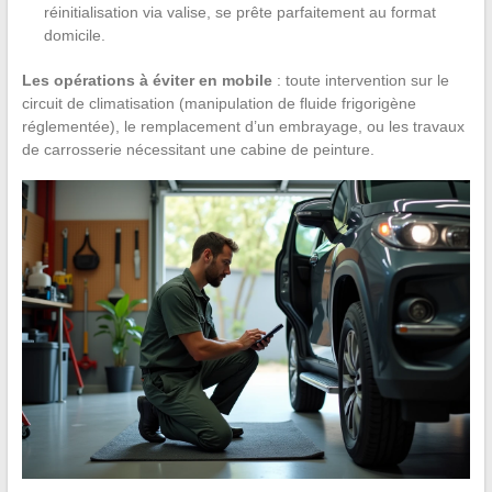
réinitialisation via valise, se prête parfaitement au format
domicile.
Les opérations à éviter en mobile
: toute intervention sur le
circuit de climatisation (manipulation de fluide frigorigène
réglementée), le remplacement d’un embrayage, ou les travaux
de carrosserie nécessitant une cabine de peinture.