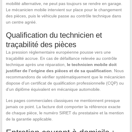
mobilité alternative, ne peut pas toujours se rendre en garage.
Le mécanicien mobile intervient sur place pour le changement
des pièces, puis le véhicule passe au contrôle technique dans
un centre agréé.
Qualification du technicien et
traçabilité des pièces
La pression réglementaire européenne pousse vers une
traçabilité accrue. En cas de défaillance relevée au contrôle
technique après une réparation,
le technicien mobile doit
justifier de l’origine des pièces et de sa qualification
. Nous
recommandons de vérifier systématiquement que le mécanicien
dispose d’un certificat de qualification professionnelle (CQP) ou
d’un diplôme équivalent en mécanique automobile.
Les pages commerciales classiques ne mentionnent presque
jamais ce point. La facture doit comporter la référence exacte
de chaque pièce, le numéro SIRET du prestataire et la mention
de la garantie applicable.