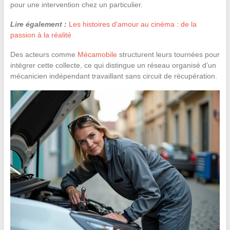
pour une intervention chez un particulier.
Lire également :
Les histoires d'amour au cinéma : de la
passion à la réalité
Des acteurs comme
Mécamobile
structurent leurs tournées pour
intégrer cette collecte, ce qui distingue un réseau organisé d’un
mécanicien indépendant travaillant sans circuit de récupération.