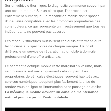
Sur un véhicule thermique, le diagnostic commence souvent par
une écoute moteur. Sur un électrique, l’approche est
entièrement numérique. Le mécanicien mobile doit disposer
d’une valise compatible avec les protocoles propriétaires des
constructeurs, ce qui représente un investissement que tous les
indépendants ne peuvent pas absorber.
Les réseaux structurés mutualisent ces outils et forment leurs
techniciens aux spécificités de chaque marque. Ce point
différencie un service de réparation automobile à domicile
professionnel d’une offre artisanale.
Le segment électrique mobile reste marginal en volume, mais
sa croissance suit mécaniquement celle du parc. Les
propriétaires de véhicules électriques, souvent habitués aux
services numériques, adoptent plus facilement la prise de
rendez-vous en ligne et l’intervention sans passage en atelier.
La mécanique mobile devient un canal de maintenance
naturel pour ce profil d’automobiliste.