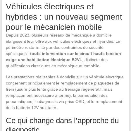
Véhicules électriques et
hybrides : un nouveau segment
pour le mécanicien mobile
Depuis 2023, plusieurs réseaux de mécanique à domicile
élargissent leur offre aux véhicules électriques et hybrides. Le
périmètre reste limité par des contraintes de sécurité
spécifiques :
toute intervention sur le circuit haute tension
exige une habilitation électrique B2VL
, distincte des
qualifications classiques en mécanique automobile.
Les prestations réalisables à domicile sur un véhicule électrique
concernent principalement le remplacement de plaquettes de
frein (usure plus lente grâce au freinage régénératif, mais
remplacement nécessaire à terme), la permutation des
pneumatiques, le diagnostic via prise OBD, et le remplacement
de la batterie 12V auxiliaire.
Ce qui change dans l’approche du
diagnostic