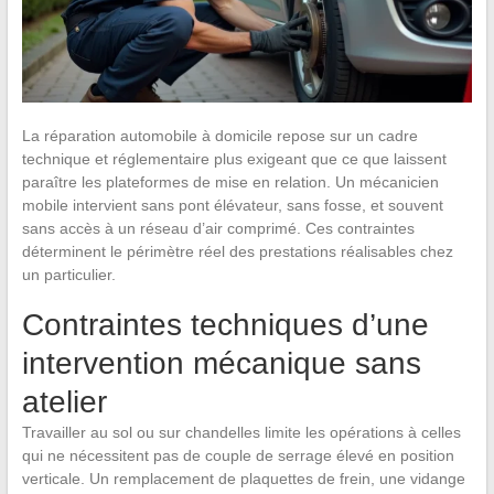
La réparation automobile à domicile repose sur un cadre
technique et réglementaire plus exigeant que ce que laissent
paraître les plateformes de mise en relation. Un mécanicien
mobile intervient sans pont élévateur, sans fosse, et souvent
sans accès à un réseau d’air comprimé. Ces contraintes
déterminent le périmètre réel des prestations réalisables chez
un particulier.
Contraintes techniques d’une
intervention mécanique sans
atelier
Travailler au sol ou sur chandelles limite les opérations à celles
qui ne nécessitent pas de couple de serrage élevé en position
verticale. Un remplacement de plaquettes de frein, une vidange