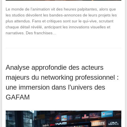
Le monde de l’animation vit des heures palpitantes, alors que
les studios dévoilent les bandes-annonces de leurs projets les
plus attendus. Fans et critiques sont sur le qui-vive, scrutant
chaque détail révélé, anticipant les innovations visuelles et
narratives. Des franchises…
Analyse approfondie des acteurs
majeurs du networking professionnel :
une immersion dans l’univers des
GAFAM