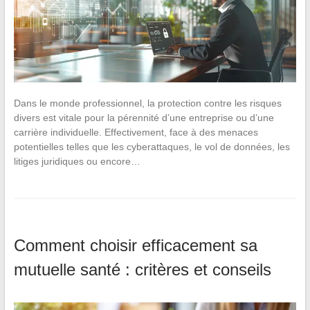
Dans le monde professionnel, la protection contre les risques
divers est vitale pour la pérennité d’une entreprise ou d’une
carrière individuelle. Effectivement, face à des menaces
potentielles telles que les cyberattaques, le vol de données, les
litiges juridiques ou encore…
Comment choisir efficacement sa
mutuelle santé : critères et conseils