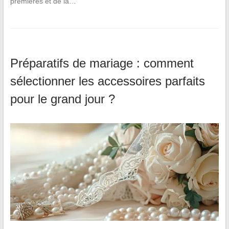
premières et de la…
Préparatifs de mariage : comment
sélectionner les accessoires parfaits
pour le grand jour ?