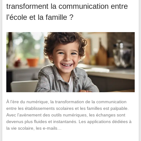
transforment la communication entre
l’école et la famille ?
À l’ère du numérique, la transformation de la communication
entre les établissements scolaires et les familles est palpable.
Avec l’avènement des outils numériques, les échanges sont
devenus plus fluides et instantanés. Les applications dédiées à
la vie scolaire, les e-mails…