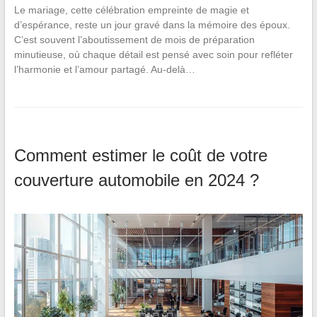
Le mariage, cette célébration empreinte de magie et
d’espérance, reste un jour gravé dans la mémoire des époux.
C’est souvent l’aboutissement de mois de préparation
minutieuse, où chaque détail est pensé avec soin pour refléter
l’harmonie et l’amour partagé. Au-delà…
Comment estimer le coût de votre
couverture automobile en 2024 ?