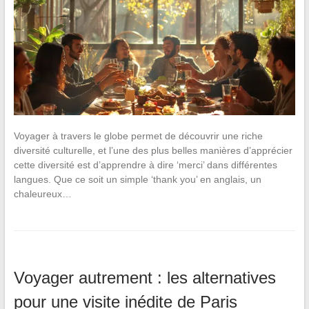
Voyager à travers le globe permet de découvrir une riche
diversité culturelle, et l’une des plus belles manières d’apprécier
cette diversité est d’apprendre à dire ‘merci’ dans différentes
langues. Que ce soit un simple ‘thank you’ en anglais, un
chaleureux…
Voyager autrement : les alternatives
pour une visite inédite de Paris