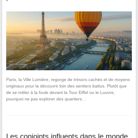
Paris, la Ville Lumière, regorge de trésors cachés et de moyens
originaux pour la découvrir loin des sentiers battus. Plutôt que
de se mêler à la foule devant la Tour Eiffel ou le Louvre,
pourquoi ne pas explorer des quartiers…
Les conjoints influents dans le monde