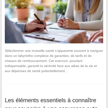
Sélectionner une mutuelle santé s’apparente souvent à naviguer
dans un labyrinthe complexe de garanties, de tarifs et de
niveaux de remboursement. Cet exercice, pourtant
indispensable, garantit la sérénité face aux aléas de la vie et
aux dépenses de santé potentiellement…
Les éléments essentiels à connaître