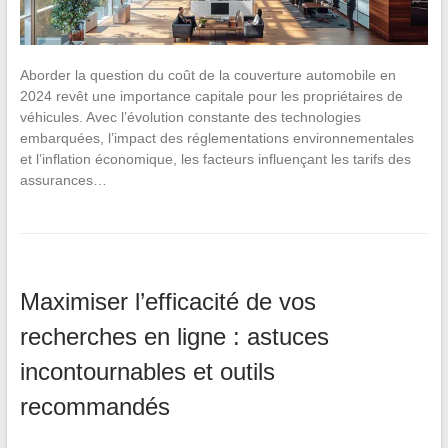
Aborder la question du coût de la couverture automobile en
2024 revêt une importance capitale pour les propriétaires de
véhicules. Avec l’évolution constante des technologies
embarquées, l’impact des réglementations environnementales
et l’inflation économique, les facteurs influençant les tarifs des
assurances…
Maximiser l’efficacité de vos
recherches en ligne : astuces
incontournables et outils
recommandés