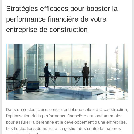
Stratégies efficaces pour booster la
performance financière de votre
entreprise de construction
Dans un secteur aussi concurrentiel que celui de la construction,
l’optimisation de la performance financière est fondamentale
pour assurer la pérennité et le développement d’une entreprise.
Les fluctuations du marché, la gestion des coûts de matières