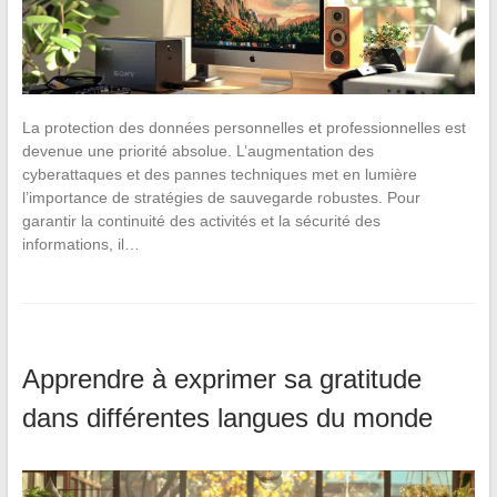
La protection des données personnelles et professionnelles est
devenue une priorité absolue. L’augmentation des
cyberattaques et des pannes techniques met en lumière
l’importance de stratégies de sauvegarde robustes. Pour
garantir la continuité des activités et la sécurité des
informations, il…
Apprendre à exprimer sa gratitude
dans différentes langues du monde