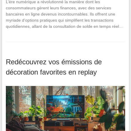
L’ère numérique a révolutionné la manière dont les
consommateurs gèrent leurs finances, avec des services
bancaires en ligne devenus incontournables. Ils offrent une
myriade d’options pratiques qui simplifient les transactions
quotidiennes, allant de la consultation de solde en temps réel…
Redécouvrez vos émissions de
décoration favorites en replay