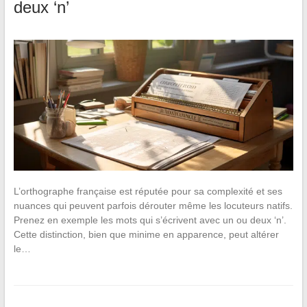
deux ‘n’
L’orthographe française est réputée pour sa complexité et ses
nuances qui peuvent parfois dérouter même les locuteurs natifs.
Prenez en exemple les mots qui s’écrivent avec un ou deux ‘n’.
Cette distinction, bien que minime en apparence, peut altérer
le…