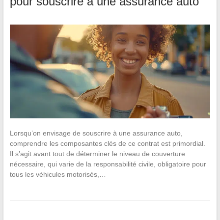
pour souscrire à une assurance auto
Lorsqu’on envisage de souscrire à une assurance auto,
comprendre les composantes clés de ce contrat est primordial.
Il s’agit avant tout de déterminer le niveau de couverture
nécessaire, qui varie de la responsabilité civile, obligatoire pour
tous les véhicules motorisés,…