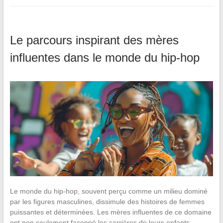
Le parcours inspirant des mères
influentes dans le monde du hip-hop
Le monde du hip-hop, souvent perçu comme un milieu dominé
par les figures masculines, dissimule des histoires de femmes
puissantes et déterminées. Les mères influentes de ce domaine
ont non seulement façonné les carrières de leurs enfants