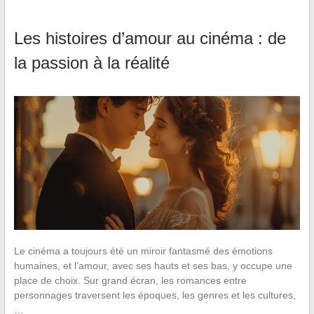
Les histoires d’amour au cinéma : de
la passion à la réalité
Le cinéma a toujours été un miroir fantasmé des émotions
humaines, et l’amour, avec ses hauts et ses bas, y occupe une
place de choix. Sur grand écran, les romances entre
personnages traversent les époques, les genres et les cultures,
…