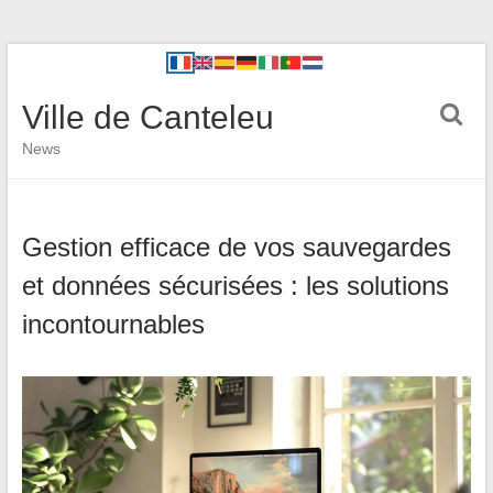
Ville de Canteleu
News
Gestion efficace de vos sauvegardes
et données sécurisées : les solutions
incontournables