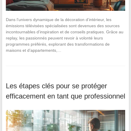
Dans l’univers dynamique de la décoration d’intérieur, les
émissions télévisées spécialisées sont devenues des sources
incontournables d’inspiration et de conseils pratiques. Grâce au
replay, les passionnés peuvent revoir à volonté leurs
programmes préférés, explorant des transformations de
maisons et d’appartements,…
Les étapes clés pour se protéger
efficacement en tant que professionnel