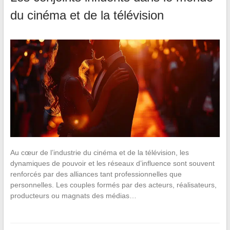
du cinéma et de la télévision
Au cœur de l’industrie du cinéma et de la télévision, les
dynamiques de pouvoir et les réseaux d’influence sont souvent
renforcés par des alliances tant professionnelles que
personnelles. Les couples formés par des acteurs, réalisateurs,
producteurs ou magnats des médias…