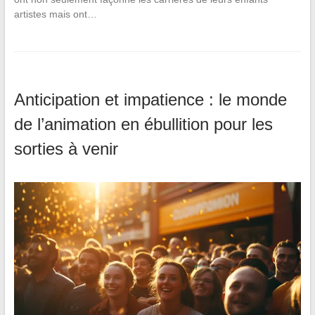
artistes mais ont…
Anticipation et impatience : le monde
de l’animation en ébullition pour les
sorties à venir