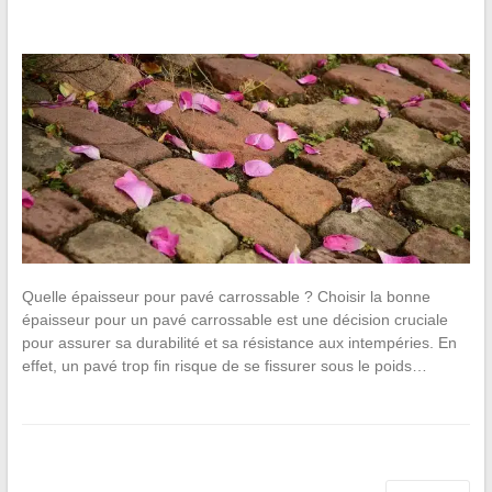
Quelle épaisseur pour pavé carrossable ? Choisir la bonne
épaisseur pour un pavé carrossable est une décision cruciale
pour assurer sa durabilité et sa résistance aux intempéries. En
effet, un pavé trop fin risque de se fissurer sous le poids…