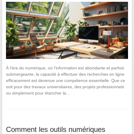
À l’ère du numérique, où l’information est abondante et parfois
submergeante, la capacité à effectuer des recherches en ligne
efficacement est devenue une compétence essentielle. Que ce
soit pour des travaux universitaires, des projets professionnels
ou simplement pour étancher la…
Comment les outils numériques