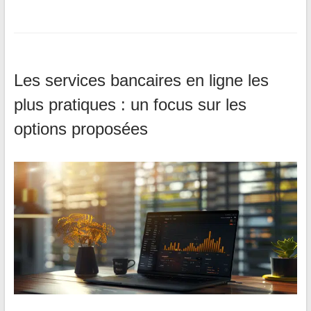
Les services bancaires en ligne les
plus pratiques : un focus sur les
options proposées